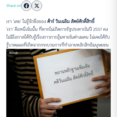
Share on
เรา ‘เคย’ ไม่รู้จักชื่อของ
ต้าร์ วันเฉลิม สัตย์ศักดิ์สิทธิ์
‘เรา’ คือหนึ่งในนั้น ที่หากไม่เกิดการรัฐประหารในปี 2557 คง
ไม่มีโอกาสได้รับรู้เรื่องราวการอุ้มหายในต่างแดน ไม่เคยได้รับ
รู้บาดแผลที่เกิดจากกระบวนการที่ทำลายหลักสิทธิมนุษยชน