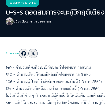
WELFARE STATE
บ-ร-ร ถอดสมการจะนะกู้วิกฤติเตียง
อติรุจ ดือเระ
14 ก.ค. 2564 16:13
Share on
140 = จำนวนเตียงที่จะนะมีก่อนจะทำโรงพยาบาลสนาม
540 = จำนวนเตียงที่จะนะมีหลังเกิดโรงพยาบาล 3 แห่ง
406 = จำนวนผู้ป่วยที่กำลังรักษาของจะนะวันนี้ (10 ก.ค. 2564)
134 = จำนวนเตียงที่เหลือของอำเภอจะนะวันนี้ (10 ก.ค. 2564)
ในวันที่พื้นที่ต่าง ๆ ทั่วประเทศมีผู้ติดเชื้อโควิดเพิ่มขึ้น และ
ชะตา แต่ทำไมจะนะ อำเภอเล็ก ๆ ในจังหวัดสงขลาที่มีจำนวนผู้ป่