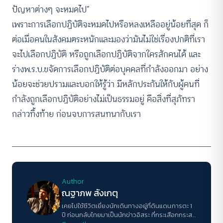
ปัญหาต่างๆ จะหมดไป”
เพราะการเลือกปฏิบัติจะหมดไปหรือหลงเหลืออยู่น้อยที่สุด ก็
ต่อเมื่อคนในสังคมตระหนักและมองว่ามันไม่ใช่เรื่องปกติที่เรา
จะไปเลือกปฏิบัติ หรือถูกเลือกปฏิบัติจากใครสักคนได้ และ
ร่างพ.ร.บ.ขจัดการเลือกปฏิบัติต่อบุคคลที่กำลังออกมา อย่าง
น้อยจะช่วยปรามและบอกให้รู้ว่า มีหลักประกันให้กับผู้คนที่
กำลังถูกเลือกปฏิบัติอย่างไม่เป็นธรรมอยู่ คือสิ่งที่สุภัทรา
กล่าวทิ้งท้าย ก่อนจบการสนทนากับเรา
Author
ณฐาภพ สังเกตุ
เคยไปใช้ชีวิตเยี่ยงนักเดินทางอยู่ที่ดินแดนภารตะ 1
ปี ก่อนกลับไทยมาเป็นนักข่าวอิสระ ที่กระเสือกกระสน