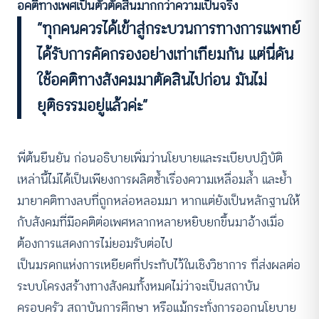
อคติทางเพศเป็นตัวตัดสินมากกว่าความเป็นจริง
“ทุกคนควรได้เข้าสู่กระบวนการทางการแพทย์
ได้รับการคัดกรองอย่างเท่าเทียมกัน แต่นี่ดัน
ใช้อคติทางสังคมมาตัดสินไปก่อน มันไม่
ยุติธรรมอยู่แล้วค่ะ”
พี่ต้นยืนยัน ก่อนอธิบายเพิ่มว่านโยบายและระเบียบปฏิบัติ
เหล่านี้ไม่ได้เป็นเพียงการผลิตซ้ำเรื่องความเหลื่อมล้ำ และย้ำ
มายาคติทางลบที่ถูกหล่อหลอมมา หากแต่ยังเป็นหลักฐานให้
กับสังคมที่มีอคติต่อเพศหลากหลายหยิบยกขึ้นมาอ้างเมื่อ
ต้องการแสดงการไม่ยอมรับต่อไป
เป็นมรดกแห่งการเหยียดที่ประทับไว้ในเชิงวิชาการ ที่ส่งผลต่อ
ระบบโครงสร้างทางสังคมทั้งหมดไม่ว่าจะเป็นสถาบัน
ครอบครัว สถาบันการศึกษา หรือแม้กระทั่งการออกนโยบาย