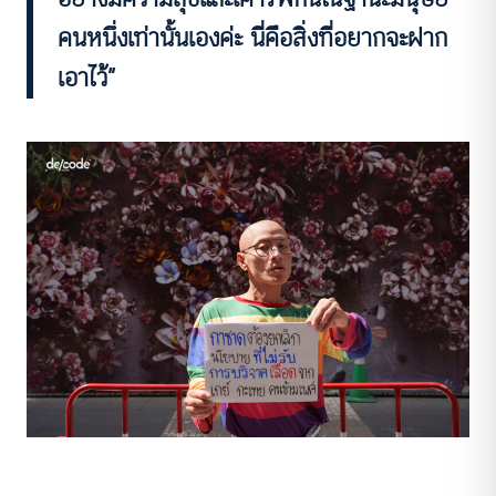
คนหนึ่งเท่านั้นเองค่ะ นี่คือสิ่งที่อยากจะฝาก
เอาไว้”