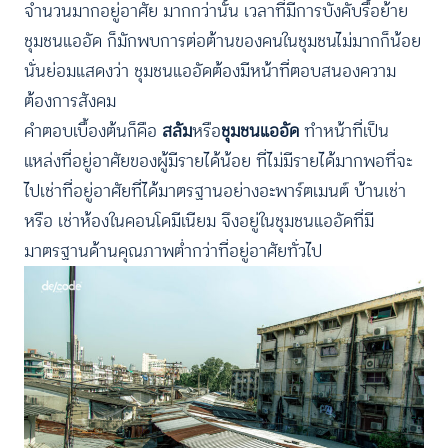
จำนวนมากอยู่อาศัย มากกว่านั้น เวลาที่มีการบังคับรื้อย้าย
ชุมชนแออัด ก็มักพบการต่อต้านของคนในชุมชนไม่มากก็น้อย
นั่นย่อมแสดงว่า ชุมชนแออัดต้องมีหน้าที่ตอบสนองความ
ต้องการสังคม
คำตอบเบื้องต้นก็คือ
สลัม
หรือ
ชุมชนแออัด
ทำหน้าที่เป็น
แหล่งที่อยู่อาศัยของผู้มีรายได้น้อย ที่ไม่มีรายได้มากพอที่จะ
ไปเช่าที่อยู่อาศัยที่ได้มาตรฐานอย่างอะพาร์ตเมนต์ บ้านเช่า
หรือ เช่าห้องในคอนโดมีเนียม จึงอยู่ในชุมชนแออัดที่มี
มาตรฐานด้านคุณภาพต่ำกว่าที่อยู่อาศัยทั่วไป