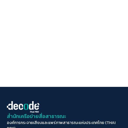
สำนักเครือข่ายสื่อสาธารณะ
องค์การกระจายเสียงและแพร่ภาพสาธารณะแห่งประเทศไทย (THAI