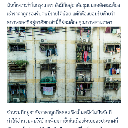
นั่นก็เพราะว่าในกรุงเทพฯ ยังมีที่อยู่อาศัยชุมชนแออัดและห้อง
เช่าราคาถูกรองรับคนมีรายได้น้อย แต่ก็ต้องยอมรับด้วยว่า
สภาพของที่อยู่อาศัยเหล่านี้ก็ย่อมด้อยคุณภาพตามราคา
จำนวนที่อยู่อาศัยราคาถูกที่ลดลง จึงเป็นหนึ่งในปัจจัยที่
ทำให้จำนวนคนไร้บ้านเพิ่มมากขึ้นในเมืองใหญ่ของประเทศที่