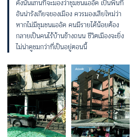
ดังนั้นแทนที่จะมองว่าชุมชนแออัด เป็นพื้นที่
อันน่ารังเกียจของเมือง ควรมองเสียใหม่ว่า
หากไม่มีชุมชนแออัด คนมีรายได้น้อยต้อง
กลายเป็นคนไร้บ้านข้างถนน ชีวิตเมืองจะยิ่ง
ไม่น่าดูชมกว่าที่เป็นอยู่ตอนนี้