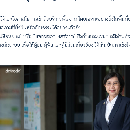
ายได้และโอกาสในการเข้าถึงบริการพื้นฐาน โดยเฉพาะอย่างยิ่งในพื้นท
งคมที่ยั่งยืนหรือเป็นธรรมได้อย่างแท้จริง
รเปลี่ยนผ่าน” หรือ “Transition Platform” ที่สร้างกระบวนการมีส่ว
งเชิงระบบ เพื่อให้ผู้ชม ผู้ฟัง และผู้มีส่วนเกี่ยวข้อง ได้เห็นปัญหาเช