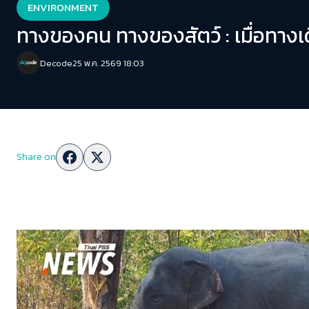
ENVIRONMENT
ทางของคน ทางของสัตว์ : เมื่อทางเ
Decode
25 พ.ค. 2569 18:03
Share on