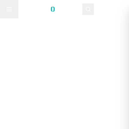
เข้าสู่ระบบ
แด่รักที่ไม่ลงเอย และดอกไม้ที่ไม่เคย
งอกงาม
ACCESS
IBILITY