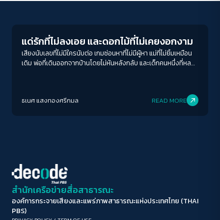
Play Read
ขนาดตัวอักษร
A-
A
A+
A++
แด่รักที่ไม่ลงเอย และดอกไม้ที่ไม่เคยงอกงาม
ระยะห่างข้อความ
เสียงนับเลขที่ไม่มีใครนับต่อ เกมซ่อนหาที่ไม่มีผู้หา แม่ที่ไม่ยิ้มเหมือน
เดิม พ่อที่เดินออกจากบ้านโดยไม่หันหลังกลับ และเด็กคนหนึ่งที่หลง
ปกติ
มาก
มากที่สุด
เหลืออยู่ในบ้านว่างเปล่า กับโต๊ะไม้ฝุ่นเกาะและจานมาม่าเย็นชืด
ปรับสีสำหรับตาบอดสี
ธเนศ แสงทองศรีกมล
READ MORE
ปิด
Protan
Deutan
Tritan
คอนทราสต์สูง
โหมดขาวดำ
ฟอนต์อ่านง่าย
สำนักเครือข่ายสื่อสาธารณะ
องค์การกระจายเสียงและแพร่ภาพสาธารณะแห่งประเทศไทย (THAI
เน้นลิงก์
PBS)