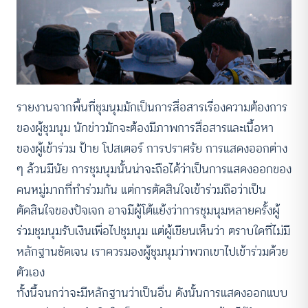
รายงานจากพื้นที่ชุมนุมมักเป็นการสื่อสารเรื่องความต้องการ
ของผู้ชุมนุม นักข่าวมักจะต้องมีภาพการสื่อสารและเนื้อหา
ของผู้เข้าร่วม ป้าย โปสเตอร์ การปราศรัย การแสดงออกต่าง
ๆ ล้วนมีนัย การชุมนุมนั้นน่าจะถือได้ว่าเป็นการแสดงออกของ
คนหมู่มากที่ทำร่วมกัน แต่การตัดสินใจเข้าร่วมถือว่าเป็น
ตัดสินใจของปัจเจก อาจมีผู้โต้แย้งว่าการชุมนุมหลายครั้งผู้
ร่วมชุมนุมรับเงินเพื่อไปชุมนุม แต่ผู้เขียนเห็นว่า ตราบใดที่ไม่มี
หลักฐานชัดเจน เราควรมองผู้ชุมนุมว่าพวกเขาไปเข้าร่วมด้วย
ตัวเอง
ทั้งนี้จนกว่าจะมีหลักฐานว่าเป็นอื่น ดังนั้นการแสดงออกแบบ