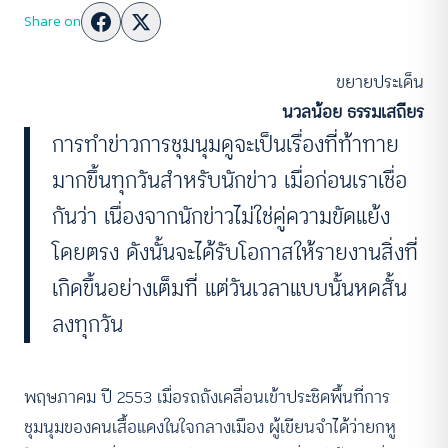
Share on
ขยายประเด็น
นวลน้อย ธรรมเสถียร
การทำข่าวการชุมนุมดูจะเป็นเรื่องที่ท้าทาย
มากขึ้นทุกวันสำหรับนักข่าว เมื่อก่อนเราเชื่อ
กันว่า เนื่องจากนักข่าวไม่ใช่คู่ความขัดแย้ง
โดยตรง ดังนั้นจะได้รับโอกาสให้รายงานสิ่งที่
เกิดขึ้นอย่างเต็มที่ แต่วันเวลาแบบนั้นหดสั้น
ลงทุกวัน
พฤษภาคม ปี 2553 เมื่อรถถังเคลื่อนเข้าประชิดพื้นที่การ
ชุมนุมของคนเสื้อแดงในใจกลางเมือง ผู้เขียนจำได้ว่ายกหู