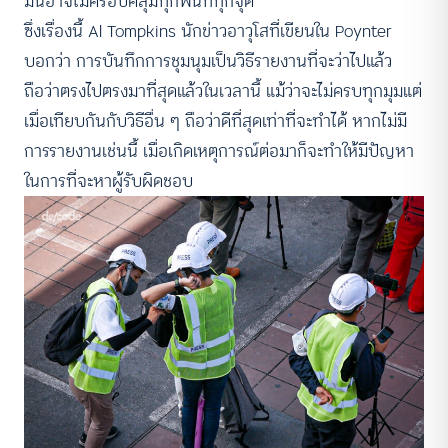
มันอาจไม่ครอบคลุมทุกพื้นที่ทุกจุด
ซึ่งเรื่องนี้ Al Tompkins นักข่าวอาวุโสที่เขียนใน Poynter
บอกว่า การบันทึกการชุมนุมเป็นวิธีรายงานที่จะว่าไปแล้ว
ถือว่าตรงไปตรงมาที่สุดแล้วในเวลานี้ แม้ว่าจะไม่ครบทุกมุมแต่
เมื่อเทียบกันกับวิธีอื่น ๆ ถือว่าดีที่สุดเท่าที่จะทำได้ หากไม่มี
การรายงานเช่นนี้ เมื่อเกิดเหตุการณ์ต่อมาก็จะทำให้มีปัญหา
ในการที่จะหาผู้รับผิดชอบ