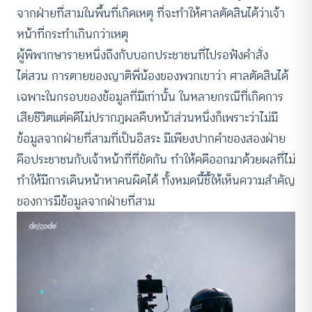
จากฝ่ายที่สามในพื้นที่เกิดเหตุ ที่จะทำให้ศาลตัดสินได้ว่าเจ้า
หน้าที่กระทำเกินกว่าเหตุ
ผู้พิพากษารายหนึ่งถึงกับบอกประชาชนที่ไปรอฟังคำสั่ง
ไต่สวน การตายของญาติพี่น้องของพวกเขาว่า ศาลตัดสินได้
เฉพาะในกรอบของข้อมูลที่มีเท่านั้น ในหลายกรณีที่เกิดการ
เสียชีวิตแต่คดีไม่ปรากฎผลคืบหน้าส่วนหนึ่งก็เพราะว่าไม่มี
ข้อมูลจากฝ่ายที่สามที่เป็นอิสระ มีเพียงปากคำของสองฝ่าย
คือประชาชนกับเจ้าหน้าที่ที่ขัดกัน ทำให้คดีออกมาด้วยผลที่ไม่
ทำให้มีการเดินหน้าหาคนผิดได้ ทั้งหมดนี้ชี้ให้เห็นความสำคัญ
ของการมีข้อมูลจากฝ่ายที่สาม