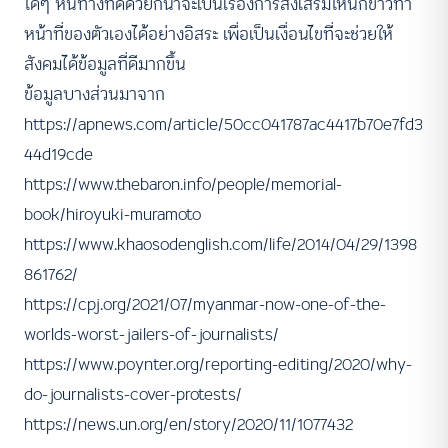
ใดๆ หนทางที่ดีด้วยก็น่าจะเป็นเรื่องการส่งเสริมให้นักข่าวทำ
หน้าที่ของตัวเองได้อย่างอิสระ เพื่อเป็นเงื่อนไขที่จะช่วยให้
สังคมได้ข้อมูลที่ดีมากขึ้น
ข้อมูลบางส่วนมาจาก
https://apnews.com/article/50cc041787ac4417b70e7fd3
44d19cde
https://www.thebaron.info/people/memorial-
book/hiroyuki-muramoto
https://www.khaosodenglish.com/life/2014/04/29/1398
861762/
https://cpj.org/2021/07/myanmar-now-one-of-the-
worlds-worst-jailers-of-journalists/
https://www.poynter.org/reporting-editing/2020/why-
do-journalists-cover-protests/
https://news.un.org/en/story/2020/11/1077432