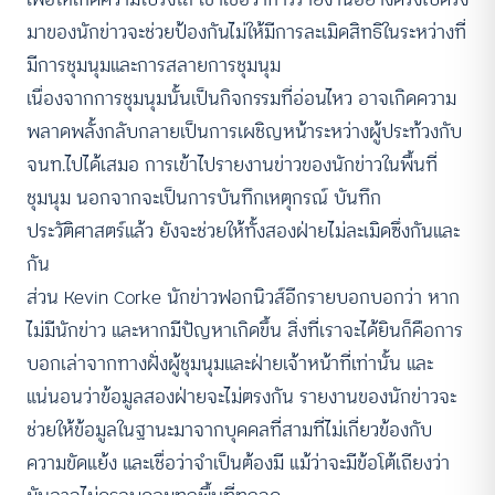
มาของนักข่าวจะช่วยป้องกันไม่ให้มีการละเมิดสิทธิในระหว่างที่
มีการชุมนุมและการสลายการชุมนุม
เนื่องจากการชุมนุมนั้นเป็นกิจกรรมที่อ่อนไหว อาจเกิดความ
พลาดพลั้งกลับกลายเป็นการเผชิญหน้าระหว่างผู้ประท้วงกับ
จนท.ไปได้เสมอ การเข้าไปรายงานข่าวของนักข่าวในพื้นที่
ชุมนุม นอกจากจะเป็นการบันทึกเหตุกรณ์ บันทึก
ประวัติศาสตร์แล้ว ยังจะช่วยให้ทั้งสองฝ่ายไม่ละเมิดซึ่งกันและ
กัน
ส่วน Kevin Corke นักข่าวฟอกนิวส์อีกรายบอกบอกว่า หาก
ไม่มีนักข่าว และหากมีปัญหาเกิดขึ้น สิ่งที่เราจะได้ยินก็คือการ
บอกเล่าจากทางฝั่งผู้ชุมนุมและฝ่ายเจ้าหน้าที่เท่านั้น และ
แน่นอนว่าข้อมูลสองฝ่ายจะไม่ตรงกัน รายงานของนักข่าวจะ
ช่วยให้ข้อมูลในฐานะมาจากบุคคลที่สามที่ไม่เกี่ยวข้องกับ
ความขัดแย้ง และเชื่อว่าจำเป็นต้องมี แม้ว่าจะมีข้อโต้เถียงว่า