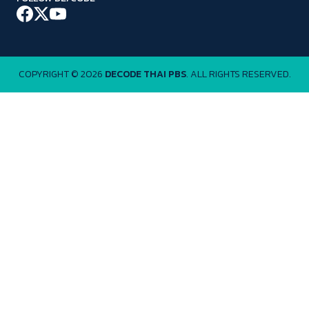
COPYRIGHT © 2026
DECODE THAI PBS
. ALL RIGHTS RESERVED.