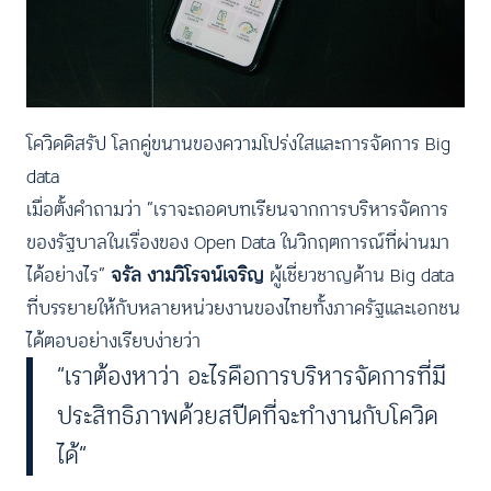
โควิดดิสรัป โลกคู่ขนานของความโปร่งใสและการจัดการ Big
data
เมื่อตั้งคำถามว่า “เราจะถอดบทเรียนจากการบริหารจัดการ
ของรัฐบาลในเรื่องของ Open Data ในวิกฤตการณ์ที่ผ่านมา
ได้อย่างไร”
จรัล งามวิโรจน์เจริญ
ผู้เชี่ยวชาญด้าน Big data
ที่บรรยายให้กับหลายหน่วยงานของไทยทั้งภาครัฐและเอกชน
ได้ตอบอย่างเรียบง่ายว่า
“เราต้องหาว่า อะไรคือการบริหารจัดการที่มี
ประสิทธิภาพด้วยสปีดที่จะทำงานกับโควิด
ได้”