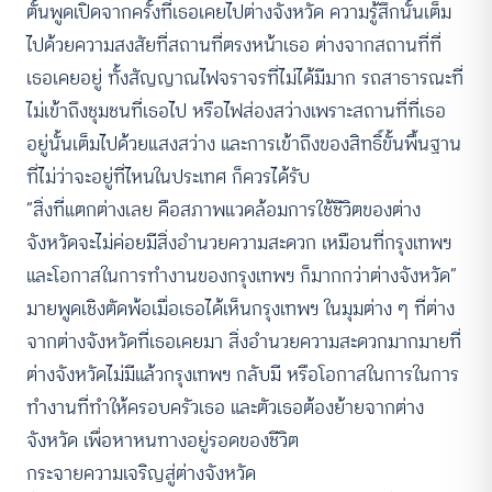
ตั้นพูดเปิดจากครั้งที่เธอเคยไปต่างจังหวัด ความรู้สึกนั้นเต็ม
ไปด้วยความสงสัยที่สถานที่ตรงหน้าเธอ ต่างจากสถานที่ที่
เธอเคยอยู่ ทั้งสัญญาณไฟจราจรที่ไม่ได้มีมาก รถสาธารณะที่
ไม่เข้าถึงชุมชนที่เธอไป หรือไฟส่องสว่างเพราะสถานที่ที่เธอ
อยู่นั้นเต็มไปด้วยแสงสว่าง และการเข้าถึงของสิทธิ์ขั้นพื้นฐาน
ที่ไม่ว่าจะอยู่ที่ไหนในประเทศ ก็ควรได้รับ
“สิ่งที่แตกต่างเลย คือสภาพแวดล้อมการใช้ชีวิตของต่าง
จังหวัดจะไม่ค่อยมีสิ่งอำนวยความสะดวก เหมือนที่กรุงเทพฯ
และโอกาสในการทำงานของกรุงเทพฯ ก็มากกว่าต่างจังหวัด”
มายพูดเชิงตัดพ้อเมื่อเธอได้เห็นกรุงเทพฯ ในมุมต่าง ๆ ที่ต่าง
จากต่างจังหวัดที่เธอเคยมา สิ่งอำนวยความสะดวกมากมายที่
ต่างจังหวัดไม่มีแล้วกรุงเทพฯ กลับมี หรือโอกาสในการในการ
ทำงานที่ทำให้ครอบครัวเธอ และตัวเธอต้องย้ายจากต่าง
จังหวัด เพื่อหาหนทางอยู่รอดของชีวิต
กระจายความเจริญสู่ต่างจังหวัด