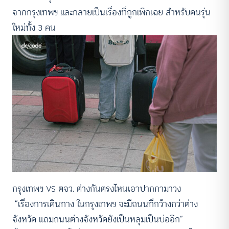
จากกรุงเทพฯ และกลายเป็นเรื่องที่ถูกเพิกเฉย สำหรับคนรุ่น
ใหม่ทั้ง 3 คน
กรุงเทพฯ VS ตจว. ต่างกันตรงไหนเอาปากกามาวง
“เรื่องการเดินทาง ในกรุงเทพฯ จะมีถนนที่กว้างกว่าต่าง
จังหวัด แถมถนนต่างจังหวัดยังเป็นหลุมเป็นบ่ออีก”