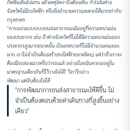
กัดฟันเดินไปแทน แล้วเหตุใดเราถึงต้องเดิน ทำไมในต่าง
จังหวัดไม่มีรถไฟฟ้า หรือสิ่งอำนวยความสะดวกได้มากเท่ากับ
กรุงเทพฯ
“การออกแบบระบบขนส่งสาธารณะมันอยู่ที่ความหนาแน่น
ของประชากร เช่น ถ้าต่างจังหวัดที่ไม่ได้มีความหนาแน่นของ
ประชากรสูงมากขนาดนั้น เป็นเทศบาลที่ไม่มีจำนวนคนเยอะ
มาก เราไม่จำเป็นต้องสร้างรถไฟฟ้าขนาดใหญ่ แต่ว่าถ้าเราจะ
ต้องมีรถสองแถวหรือว่ารถเมล์ อย่างน้อยมันควรจะอยู่ใน
มาตรฐานเดียวกันที่ไว้วางใจได้” วิภาวีกล่าว
พัฒนา แต่จับต้องไม่ได้
“การพัฒนาการขนส่งสาธารณะให้ดีขึ้น ไม่
จำเป็นต้องตอบด้วยค่าเดินทางที่สูงขึ้นอย่าง
เดียว”