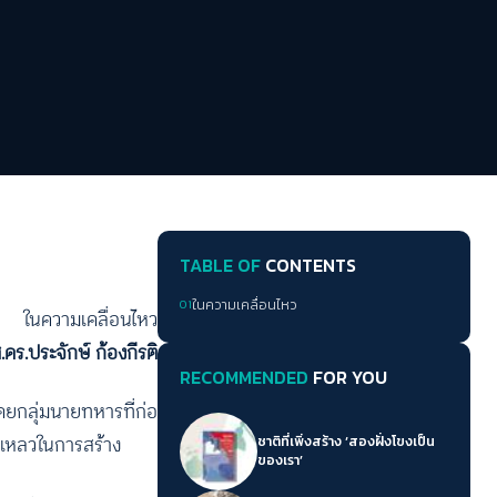
TABLE OF
CONTENTS
01
ในความเคลื่อนไหว
ในความเคลื่อนไหว
.ดร.ประจักษ์ ก้องกีรติ
RECOMMENDED
FOR YOU
ยกลุ่มนายทหารที่ก่อ
เหลวในการสร้าง
ชาติที่เพิ่งสร้าง ‘สองฝั่งโขงเป็น
ของเรา’