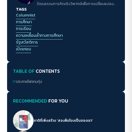
วัฒนธรรมการคิดเชิงวิพากษ์เพื่อการเปลี่ยนแปลง
TAGS
ของสังคมให้กับคนรุ่นใหม่ในเมืองเล็กๆ
Columnist
การศึกษา
การเรียน
ความเหลื่อมล้ำทางการศึกษา
รัฐสวัสดิการ
เปิดเทอม
TABLE OF
CONTENTS
01
ประกายไฟลามทุ่ง
RECOMMENDED
FOR YOU
ชาติที่เพิ่งสร้าง ‘สองฝั่งโขงเป็นของเรา’