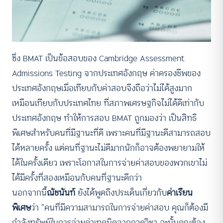
ซึ่ง BMAT เป็นข้อสอบของ Cambridge Assessment
Admissions Testing จากประเทศอังกฤษ ค่าครองชีพของ
ประเทศอังกฤษเมื่อเทียบกับค่าสอบจึงถือว่าไม่ได้สูงมาก
เหมือนเทียบกับประเทศไทย ที่สภาพเศรษฐกิจไม่ได้ดีเท่ากับ
ประเทศอังกฤษ ทำให้การสอบ BMAT ถูกมองว่า เป็นสิทธิ
พิเศษสำหรับคนที่มีฐานะที่ดี เพราะคนที่มีฐานะดีสามารถสอบ
ได้หลายครั้ง แต่คนที่ฐานะไม่ดีมากนักก็อาจต้องพยายามให้
ได้ในครั้งเดียว เพราะโอกาสในการจ่ายค่าสอบของพวกเขาไม่
ได้มีครั้งที่สองเหมือนกับคนที่ฐานะดีกว่า
นอกจากนี้
ณัชนันท์
ยังได้พูดถึงประเด็นเกี่ยวกับ
ค่าเรียน
พิเศษ
ว่า “คนที่มีความสามารถในการจ่ายค่าสอบ คุณก็ต้องมี
กำลังทรัพย์ในการจ่ายค่าเทคนิคจากกวดวิชา ฉะนั้นคุณต้อง