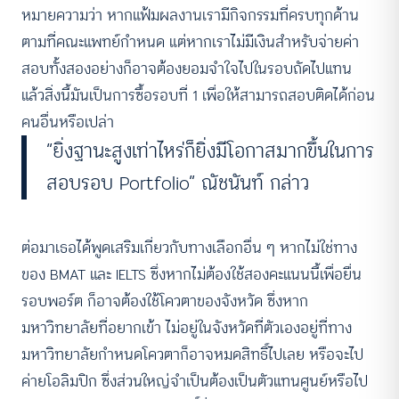
หมายความว่า หากแฟ้มผลงานเรามีกิจกรรมที่ครบทุกด้าน
ตามที่คณะแพทย์กำหนด แต่หากเราไม่มีเงินสำหรับจ่ายค่า
สอบทั้งสองอย่างก็อาจต้องยอมจำใจไปในรอบถัดไปแทน
แล้วสิ่งนี้มันเป็นการซื้อรอบที่ 1 เพื่อให้สามารถสอบติดได้ก่อน
คนอื่นหรือเปล่า
“ยิ่งฐานะสูงเท่าไหร่ก็ยิ่งมีโอกาสมากขึ้นในการ
สอบรอบ Portfolio” ณัชนันท์ กล่าว
ต่อมาเธอได้พูดเสริมเกี่ยวกับทางเลือกอื่น ๆ หากไม่ใช่ทาง
ของ BMAT และ IELTS ซึ่งหากไม่ต้องใช้สองคะแนนนี้เพื่อยื่น
รอบพอร์ต ก็อาจต้องใช้โควตาของจังหวัด ซึ่งหาก
มหาวิทยาลัยที่อยากเข้า ไม่อยู่ในจังหวัดที่ตัวเองอยู่ที่ทาง
มหาวิทยาลัยกำหนดโควตาก็อาจหมดสิทธิ์ไปเลย หรือจะไป
ค่ายโอลิมปิก ซึ่งส่วนใหญ่จำเป็นต้องเป็นตัวแทนศูนย์หรือไป