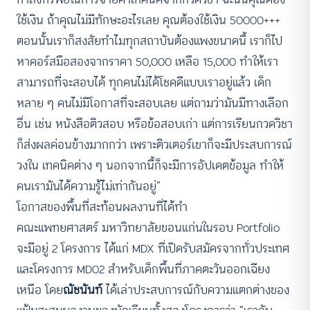
ใช้เงิน ถ้าคุณไม่มีทักษะอะไรเลย คุณต้องใช้เงิน 50000+++
ตอนนั้นเราก็สงสัยทำไมทุกสถาบันต้องแพงขนาดนี้ เราก็ไป
หาคอร์สมือสองจากราคา 50,000 เหลือ 15,000 ทำให้เรา
สามารถที่จะสอบได้ ทุกคนไม่ได้โชคดีแบบเราอยู่แล้ว เด็ก
หลาย ๆ คนไม่มีโอกาสที่จะสอบเลย แต่ถามว่ามันมีทางเลือก
อื่น เช่น หนังสือติวสอบ หรือข้อสอบเก่า แต่การเรียนกวดวิชา
ก็ส่งผลค่อนข้างมากกว่า เพราะติวเตอร์เขาก็จะมีประสบการณ์
วงใน เทคนิคต่าง ๆ นอกจากนี้ก็จะมีการอัปเดตข้อมูล ทำให้
คนเรามันได้ความรู้ไม่เท่ากันอยู่”
โอกาสของพื้นที่สะท้อนผลงานที่ได้ทำ
คณะแพทยศาสตร์ มหาวิทยาลัยขอนแก่นในรอบ Portfolio
จะมีอยู่ 2 โครงการ ได้แก่ MDX ที่เปิดรับสมัครจากทั่วประเทศ
และโครงการ MD02 สำหรับเด็กพื้นที่ภาคตะวันออกเฉียง
เหนือ โดย
ณัชนันท์
ได้เล่าประสบการณ์กับความแตกต่างของ