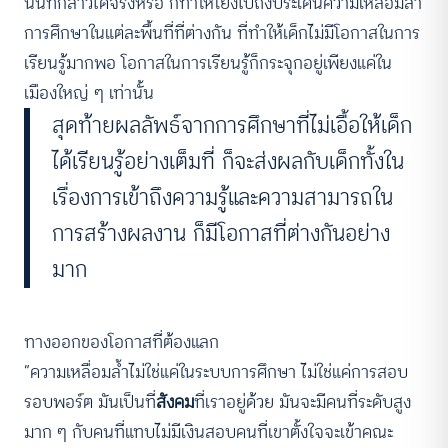
นนท์กล่าวได้จริงหรือ ก็ทำให้โยงไปถึงประเด็นความเหลื่อมล้ำ
การศึกษาในแต่ละพื้นที่ที่ต่างกัน ที่ทำให้เด็กไม่มีโอกาสในการ
เรียนรู้มากพอ โอกาสในการเรียนรู้ก็กระจุกอยู่เพียงแค่ใน
เมืองใหญ่ ๆ เท่านั้น
สุดท้ายผลลัพธ์จากการศึกษาที่ไม่เอื้อให้เด็ก
ได้เรียนรู้อย่างเต็มที่ ก็จะส่งผลกับเด็กทั้งใน
เรื่องการเข้าถึงความรู้และความสามารถใน
การสร้างผลงาน ก็มีโอกาสที่ต่างกันอย่าง
มาก
ทางออกของโอกาสที่ต้องแลก
“ความเหลื่อมล้ำไม่ใช่แค่ในระบบการศึกษา ไม่ใช่แค่การสอบ
รอบพอร์ต มันเป็นที่
สังคม
ที่เราอยู่ด้วย มันจะมีคนที่ระดับสูง
มาก ๆ กับคนที่แทบไม่มีเงินสอบคนที่เขาตั้งใจจะเข้าคณะ