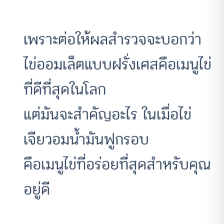
เพราะต่อให้ผลสำรวจจะบอกว่า
ไข่ออมเล็ตแบบฝรั่งเศสคือเมนูไข่
ที่ดีที่สุดในโลก
แต่มันจะสำคัญอะไร ในเมื่อไข่
เจียวอมน้ำมันฟูกรอบ
คือเมนูไข่ที่อร่อยที่สุดสำหรับคุณ
อยู่ดี