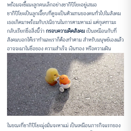
พร้อมจะชี้แนะลูกคนเล็กอย่างชากิปิโยะอยู่เสมอ
ชากิปิโยะเป็นลูกเจี๊ยบที่ดูจะเป็นตัวแทนของคนทั่วไปในสังคม
เธอเกิดมาพร้อมกับปณิธานในการตามหาแม่ แต่กุเดทามะ
กลับเรียกชื่อสิ่งนี้ว่า
กรอบความคิดสังคม
เป็นเหมือนกับที่
สังคมบอกให้เราทำและเราก็ต้องทำตาม สำหรับมนุษย์เองแล้ว
อาจจะมาในชื่อของ ความสำเร็จ เงินทอง หรือความฝัน
ในขณะที่ชากิปิโยะมุ่งมั่นจะหาแม่ เป็นเหมือนภารกิจแรกของ