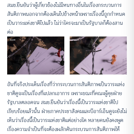
สมช.ยืนยันว่าผู้เกี่ยวข้องไม่มีหนทางอื่นในเรื่องกระบวนการ
สันติภาพนอกจากต้องเดินไปข้างหน้าเพราะเรื่องนี้ถูกกำหนด
เป็นวาระแห่งชาติไปแล้ว ไม่ว่าใครจะมาเป็นรัฐบาลก็ต้องสาน
ต่อ
อันที่จริงประเด็นเรื่องที่ว่ากระบวนการสันติภาพเป็นวาระแห่ง
ชาติดูจะเป็นเรื่องที่แปลกเอาการ เพราะขณะที่คณะผู้คุยฝ่าย
รัฐบาลตลอดจน สมช.ยืนยันว่าเรื่องนี้เป็นวาระแห่งชาติไป
เรียบร้อยแล้วนั้น ฝ่ายภาคประชาสังคมและบีอาร์เอ็นดูจะยังไม่
เห็นว่าเรื่องนี้เป็นวาระแห่งชาติแต่อย่างใด หลายคนยังคงพูด
เรื่องความจำเป็นที่จะต้องผลักดันกระบวนการสันติภาพให้