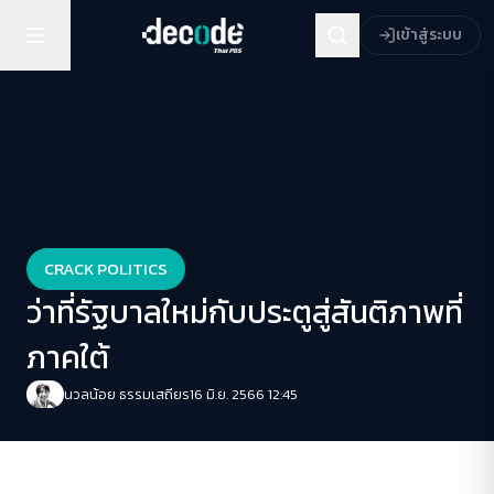
เข้าสู่ระบบ
CRACK POLITICS
ว่าที่รัฐบาลใหม่กับประตูสู่สันติภาพที่
ภาคใต้
นวลน้อย ธรรมเสถียร
16 มิ.ย. 2566 12:45