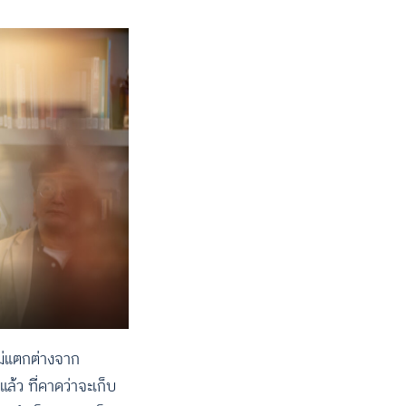
ไม่แตกต่างจาก
ล้ว ที่คาดว่าจะเก็บ