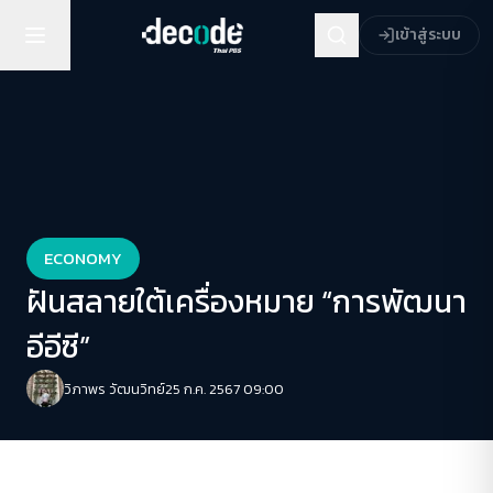
เข้าสู่ระบบ
ECONOMY
ฝันสลายใต้เครื่องหมาย “การพัฒนา
อีอีซี”
วิภาพร วัฒนวิทย์
25 ก.ค. 2567 09:00