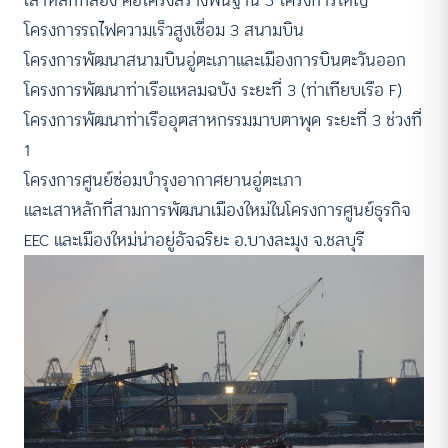
โครงการรถไฟความเร็วสูงเชื่อม 3 สนามบิน
โครงการพัฒนาสนามบินอู่ตะเภาและเมืองการบินตะวันออก
โครงการพัฒนาท่าเรือแหลมฉบัง ระยะที่ 3 (ท่าเทียบเรือ F)
โครงการพัฒนาท่าเรืออุตสาหกรรมมาบตาพุด ระยะที่ 3 ช่วงที่
1
โครงการศูนย์ซ่อมบำรุงอากาศยานอู่ตะเภา
และเสาหลักที่สามการพัฒนาเมืองใหม่ในโครงการศูนย์ธุรกิจ
EEC และเมืองใหม่น่าอยู่อัจฉริยะ อ.บางละมุง จ.ชลบุรี