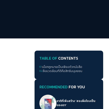
TABLE OF
CONTENTS
01
เมื่อกฎหมายเป็นเพียงตัวหนังสือ
02
สิ่งแวดล้อมที่ดีคือสิทธิมนุษยชน
RECOMMENDED
FOR YOU
ชาติที่เพิ่งสร้าง ‘สองฝั่งโขงเป็น
ของเรา’