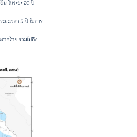
ยืน ในระยะ 20 ปี
ระยะเวลา 5 ปี ในการ
ะเทศไทย รวมไปถึง