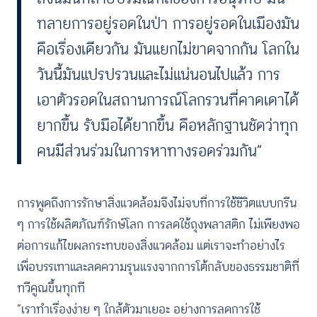
ทลายการอยู่รอดในป่า การอยู่รอดในเมืองมัน
คือเรื่องเดียวกัน มันแยกไม่ขาดจากกัน โลกใน
วันนี้มันแปรปรวนและไม่แน่นอนไปแล้ว การ
เอาตัวรอดในสถานการณ์โลกรวนที่คาดเดาได้
ยากขึ้น รับมือได้ยากขึ้น คือหลักฐานชัดว่าทุก
คนมีส่วนร่วมในการหาทางรอดร่วมกัน”
การพูดถึงการรักษาสิ่งแวดล้อมจึงไม่จบที่การใช้ชีวิตแบบกรีน
ๆ การใช้ผลิตภัณฑ์รักษ์โลก การลดใช้ถุงพลาสติก ไม่เพียงพอ
ต่อการแก้ไขผลกระทบของสิ่งแวดล้อม แต่เราจะทำอย่างไร
เพื่อบรรเทาและลดความรุนแรงจากการโต้กลับของธรรมชาติที่
ทวีคูณขึ้นทุกที
“เราทำเรื่องง่าย ๆ ใกล้ตัวมาเยอะ อย่างการลดการใช้