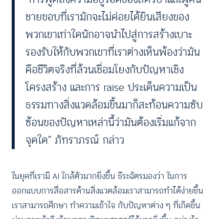
ชายขอบที่เรามักจะไม่ค่อยได้ยินเสียงของ
พวกเขาเท่าใดนักอาจนำไปสู่การสร้างเบาะ
รองรับให้กับพวกเขาที่เราต่างเห็นพ้องว่ามัน
คือชีวิตจริงที่ล้วนเชื่อมโยงกับปัญหาเชิง
โครงสร้าง และการ raise ประเด็นความเป็น
ธรรมทางสิ่งแวดล้อมขึ้นมาก็สะท้อนความซับ
ซ้อนของปัญหาเหล่านี้ว่ามันต้องเริ่มแก้จาก
จุดใด” ภัทราภรณ์ กล่าว
ในยุคที่เรามี AI ใกล้ตัวมากยิ่งขึ้น ธีระฉัตรมองว่า ในการ
ออกแบบการสื่อสารด้านสิ่งแวดล้อมเราสามารถทำได้ง่ายขึ้น
เราสามารถศึกษา ทำความเข้าใจ กับปัญหาต่าง ๆ ที่เกิดขึ้น