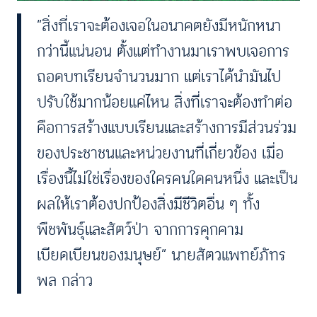
“สิ่งที่เราจะต้องเจอในอนาคตยังมีหนักหนา
กว่านี้แน่นอน ตั้งแต่ทำงานมาเราพบเจอการ
ถอดบทเรียนจำนวนมาก แต่เราได้นำมันไป
ปรับใช้มากน้อยแค่ไหน สิ่งที่เราจะต้องทำต่อ
คือการสร้างแบบเรียนและสร้างการมีส่วนร่วม
ของประชาชนและหน่วยงานที่เกี่ยวข้อง เมื่อ
เรื่องนี้ไม่ใช่เรื่องของใครคนใดคนหนึ่ง และเป็น
ผลให้เราต้องปกป้องสิ่งมีชีวิตอื่น ๆ ทั้ง
พืชพันธุ์และสัตว์ป่า จากการคุกคาม
เบียดเบียนของมนุษย์” นายสัตวแพทย์ภัทร
พล กล่าว