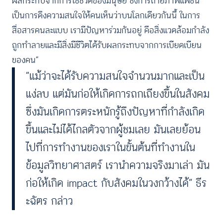
ผลกระทบจากการใช้ชีวิตของมนุษย์ ซึ่งการถ่ายภาพแฟชั่น
เป็นการดึงความสนใจให้คนเห็นว่าบนโลกเดียวกันนี้ ในการ
สื่อสารคนละแบบ เรามีปัญหาร่วมกันอยู่ คือสิ่งแวดล้อมกำลัง
ถูกทำลายและมีสิ่งมีชีวิตได้รับผลกระทบจากการเบียดเบียน
ของคน”
“แม้ว่าจะได้รับความสนใจจำนวนมากและเป็น
แง่ลบ แต่มันก่อให้เกิดการถกเถียงขึ้นในสังคม
ซึ่งมันเกิดการตระหนักรู้ถึงปัญหาที่กำลังเกิด
ขึ้นและไม่ได้ไกลตัวจากผู้ชมเลย มันเลยย้อน
ไปที่การทำงานของเราในขั้นต้นที่ทำงานใน
ข้อมูลวิทยาศาสตร์ เรานำความจริงมาเล่า มัน
ก่อให้เกิด impact กับสังคมในวงกว้างได้” ธีร
ะฉัตร กล่าว