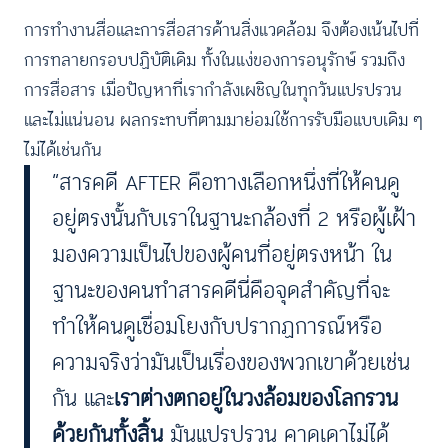
การทำงานสื่อและการสื่อสารด้านสิ่งแวดล้อม จึงต้องเน้นไปที่
การทลายกรอบปฏิบัติเดิม ทั้งในแง่ของการอนุรักษ์ รวมถึง
การสื่อสาร เมื่อปัญหาที่เรากำลังเผชิญในทุกวันแปรปรวน
และไม่แน่นอน ผลกระทบที่ตามมาย่อมใช้การรับมือแบบเดิม ๆ
ไม่ได้เช่นกัน
“สารคดี AFTER คือทางเลือกหนึ่งที่ให้คนดู
อยู่ตรงนั้นกับเราในฐานะกล้องที่ 2 หรือผู้เฝ้า
มองความเป็นไปของผู้คนที่อยู่ตรงหน้า ใน
ฐานะของคนทำสารคดีนี่คือจุดสำคัญที่จะ
ทำให้คนดูเชื่อมโยงกับปรากฏการณ์หรือ
ความจริงว่ามันเป็นเรื่องของพวกเขาด้วยเช่น
กัน และ
เราต่างตกอยู่ในวงล้อมของโลกรวน
ด้วยกันทั้งสิ้น
มันแปรปรวน คาดเดาไม่ได้