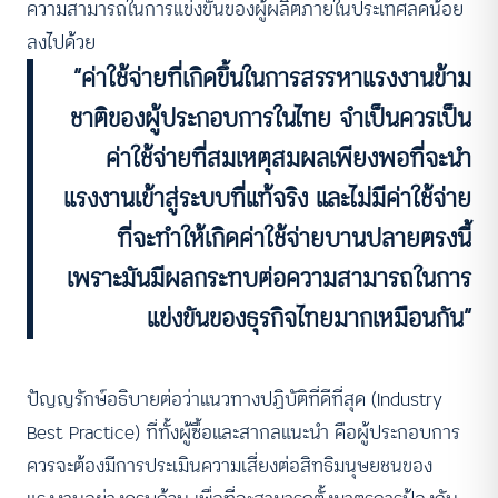
ความสามารถในการแข่งขันของผู้ผลิตภายในประเทศลดน้อย
ลงไปด้วย
“ค่าใช้จ่ายที่เกิดขึ้นในการสรรหาแรงงานข้าม
ชาติของผู้ประกอบการในไทย จำเป็นควรเป็น
ค่าใช้จ่ายที่สมเหตุสมผลเพียงพอที่จะนำ
แรงงานเข้าสู่ระบบที่แท้จริง และไม่มีค่าใช้จ่าย
ที่จะทำให้เกิดค่าใช้จ่ายบานปลายตรงนี้
เพราะมันมีผลกระทบต่อความสามารถในการ
แข่งขันของธุรกิจไทยมากเหมือนกัน”
ปัญญรักษ์อธิบายต่อว่าแนวทางปฏิบัติที่ดีที่สุด (Industry
Best Practice) ที่ทั้งผู้ซื้อและสากลแนะนำ คือผู้ประกอบการ
ควรจะต้องมีการประเมินความเสี่ยงต่อสิทธิมนุษยชนของ