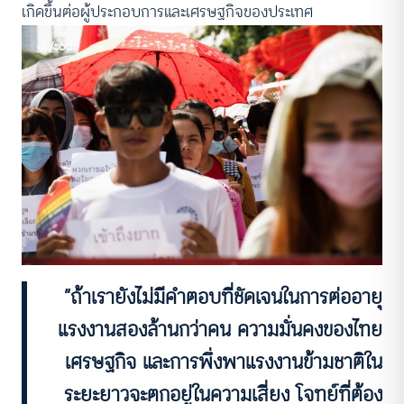
เกิดขึ้นต่อผู้ประกอบการและเศรษฐกิจของประเทศ
“ถ้าเรายังไม่มีคำตอบที่ชัดเจนในการต่ออายุ
แรงงานสองล้านกว่าคน ความมั่นคงของไทย
เศรษฐกิจ และการพึ่งพาแรงงานข้ามชาติใน
ระยะยาวจะตกอยู่ในความเสี่ยง โจทย์ที่ต้อง