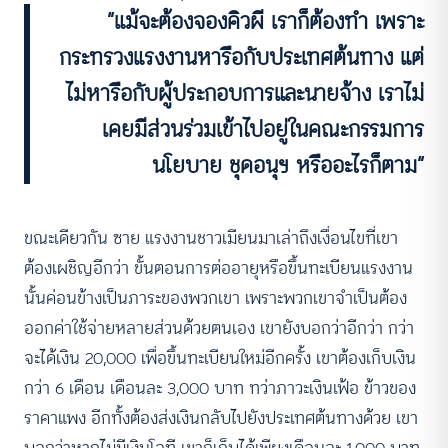
“แม้จะต้องจองคิวผี เราก็ต้องทำ เพราะ
กระทรวงแรงงานหารือกับประเทศต้นทาง แต่
ไม่หารือกับผู้ประกอบการและนายจ้าง เราไม่
เคยมีส่วนร่วมเข้าไปอยู่ในคณะกรรมการ
นโยบาย ชุดอนุฯ หรืออะไรก็ตาม”
ขณะเดียวกัน ซาย แรงงานชาวเมียนมาเล่าถึงเงื่อนไขที่เขา
ต้องเผชิญอีกว่า ขั้นตอนการต่ออายุหรือขึ้นทะเบียนแรงงาน
นั้นค่อนข้างเป็นภาระของพวกเขา เพราะพวกเขาจำเป็นต้อง
ออกค่าใช้จ่ายหลายส่วนด้วยตนเอง เขายังบอกว่าอีกว่า กว่า
จะได้เงิน 20,000 เพื่อขึ้นทะเบียนใหม่อีกครั้ง เขาต้องเก็บเงิน
กว่า 6 เดือน เดือนละ 3,000 บาท ทว่าภาวะเงินเฟ้อ ข้าวของ
ราคาแพง อีกทั้งต้องส่งเงินกลับไปยังประเทศต้นทางด้วย เขา