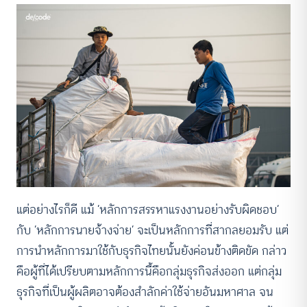
แต่อย่างไรก็ดี แม้ ‘หลักการสรรหาแรงงานอย่างรับผิดชอบ’
กับ ‘หลักการนายจ้างจ่าย’ จะเป็นหลักการที่สากลยอมรับ แต่
การนำหลักการมาใช้กับธุรกิจไทยนั้นยังค่อนข้างติดขัด กล่าว
คือผู้ที่ได้เปรียบตามหลักการนี้คือกลุ่มธุรกิจส่งออก แต่กลุ่ม
ธุรกิจที่เป็นผู้ผลิตอาจต้องสำลักค่าใช้จ่ายอันมหาศาล จน