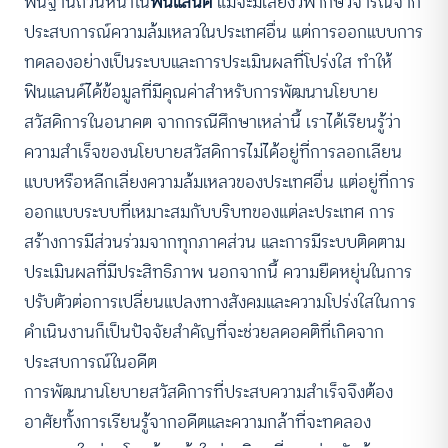
พื้นฐานถ้วนหน้าใน
ฟินแลนด์
แม้จะมีเสียงวิพากษ์วิจารณ์จาก
ประสบการณ์ความล้มเหลวในประเทศอื่น แต่การออกแบบการ
ทดลองอย่างเป็นระบบและการประเมินผลที่โปร่งใส ทำให้
ฟินแลนด์ได้ข้อมูลที่มีคุณค่าสำหรับการพัฒนานโยบาย
สวัสดิการในอนาคต จากกรณีศึกษาเหล่านี้ เราได้เรียนรู้ว่า
ความสำเร็จของนโยบายสวัสดิการไม่ได้อยู่ที่การลอกเลียน
แบบหรือหลีกเลี่ยงความล้มเหลวของประเทศอื่น แต่อยู่ที่การ
ออกแบบระบบที่เหมาะสมกับบริบทของแต่ละประเทศ การ
สร้างการมีส่วนร่วมจากทุกภาคส่วน และการมีระบบติดตาม
ประเมินผลที่มีประสิทธิภาพ นอกจากนี้ ความยืดหยุ่นในการ
ปรับตัวต่อการเปลี่ยนแปลงทางสังคมและความโปร่งใสในการ
ดำเนินงานก็เป็นปัจจัยสำคัญที่จะช่วยลดอคติที่เกิดจาก
ประสบการณ์ในอดีต
การพัฒนานโยบายสวัสดิการที่ประสบความสำเร็จจึงต้อง
อาศัยทั้งการเรียนรู้จากอดีตและความกล้าที่จะทดลอง