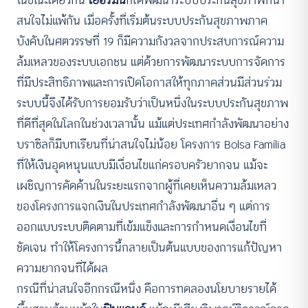
ในขณะเดียวกัน
เยอรมนี
ก็ได้พัฒนาระบบประกันสุขภาพที่น่า
สนใจไม่แพ้กัน เมื่อครั้งที่เริ่มต้นระบบประกันสุขภาพภาค
บังคับในศตวรรษที่ 19 ก็มีความกังวลจากประสบการณ์ความ
ล้มเหลวของระบบเอกชน แต่ด้วยการพัฒนาระบบการจัดการ
ที่มีประสิทธิภาพและการเปิดโอกาสให้ทุกภาคส่วนมีส่วนร่วม
ระบบนี้จึงได้รับการยอมรับว่าเป็นหนึ่งในระบบประกันสุขภาพ
ที่ดีที่สุดในโลกในช่วงเวลานั้น แม้แต่ประเทศกำลังพัฒนาอย่าง
บราซิลก็มีบทเรียนที่น่าสนใจไม่น้อย โครงการ Bolsa Família
ที่ให้เงินอุดหนุนแบบมีเงื่อนไขแก่ครอบครัวยากจน แม้จะ
เผชิญการคัดค้านในระยะแรกจากผู้ที่เคยเห็นความล้มเหลว
ของโครงการแจกเงินในประเทศกำลังพัฒนาอื่น ๆ แต่การ
ออกแบบระบบติดตามที่เข้มแข็งและการกำหนดเงื่อนไขที่
ชัดเจน ทำให้โครงการนี้กลายเป็นต้นแบบของการแก้ปัญหา
ความยากจนที่ได้ผล
กรณีที่น่าสนใจอีกกรณีหนึ่ง คือการทดลองนโยบายรายได้