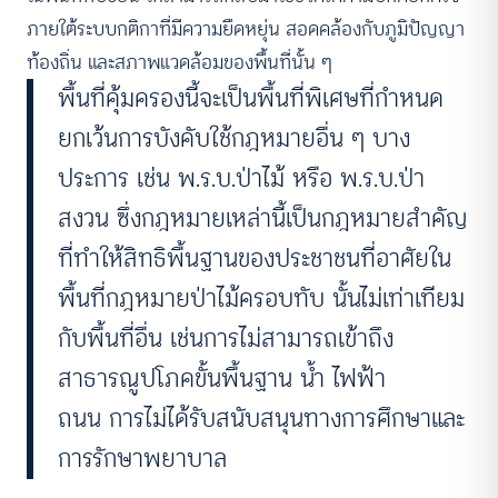
ภายใต้ระบบกติกาที่มีความยืดหยุ่น สอดคล้องกับภูมิปัญญา
ท้องถิ่น และสภาพแวดล้อมของพื้นที่นั้น ๆ
พื้นที่คุ้มครองนี้จะเป็นพื้นที่พิเศษที่กำหนด
ยกเว้นการบังคับใช้กฎหมายอื่น ๆ บาง
ประการ เช่น พ.ร.บ.ป่าไม้ หรือ พ.ร.บ.ป่า
สงวน ซึ่งกฎหมายเหล่านี้เป็นกฎหมายสำคัญ
ที่ทำให้สิทธิพื้นฐานของประชาชนที่อาศัยใน
พื้นที่กฎหมายป่าไม้ครอบทับ นั้นไม่เท่าเทียม
กับพื้นที่อื่น เช่นการไม่สามารถเข้าถึง
สาธารณูปโภคขั้นพื้นฐาน น้ำ ไฟฟ้า
ถนน การไม่ได้รับสนับสนุนทางการศึกษาและ
การรักษาพยาบาล