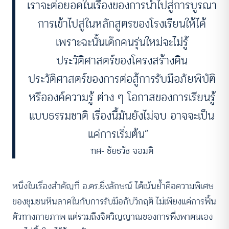
เราจะต่อยอดในเรื่องของการนําไปสู่การบูรณา
การเข้าไปสู่ในหลักสูตรของโรงเรียนให้ได้
เพราะฉะนั้นเด็กคนรุ่นใหม่จะไม่รู้
ประวัติศาสตร์ของโครงสร้างดิน
ประวัติศาสตร์ของการต่อสู้การรับมือภัยพิบัติ
หรือองค์ความรู้ ต่าง ๆ โอกาสของการเรียนรู้
แบบธรรมชาติ เรื่องนี้มันยังไม่จบ อาจจะเป็น
แค่การเริ่มต้น”
ทศ- ชัยธวัช จอมติ
หนึ่งในเรื่องสำคัญที่ อ.ดร.ยิ่งลักษณ์ ได้เน้นย้ำคือความพิเศษ
ของชุมชนหินลาดในกับการรับมือกับวิกฤติ ไม่เพียงแค่การฟื้น
ตัวทางกายภาพ แต่รวมถึงจิตวิญญาณของการพึ่งพาตนเอง