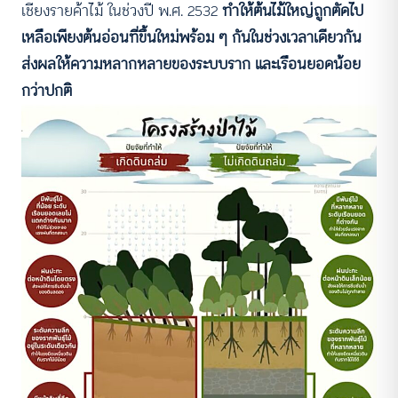
เชียงรายค้าไม้ ในช่วงปี พ.ศ. 2532
ทำให้ต้นไม้ใหญ่ถูกตัดไป
เหลือเพียงต้นอ่อนที่ขึ้นใหม่พร้อม ๆ กันในช่วงเวลาเดียวกัน
ส่งผลให้ความหลากหลายของระบบราก และเรือนยอดน้อย
กว่าปกติ