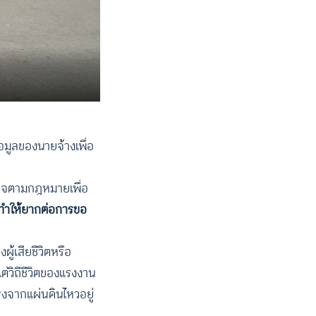
อมูลของนายจ้างเพื่อ
ำนาจตามกฎหมายเพื่อ
ทำให้ยากต่อการขอ
ู้เสียชีวิตหรือ
ต่วิถีชีวิตของแรงงาน
งจากแผ่นดินไหวอยู่