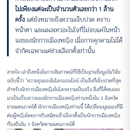
ไม่เพียงแต่จะเป็นจำนวนตัวเลขกว่า 1 ล้าน
ครั้ง
แต่ยังหมายถึงความเจ็บปวด คราบ
หน้าตา และแผลเหวอะในใจที่ไม่จบแค่ในหน้า
จอของนักการเมืองหญิง เมื่อการคุกคามไม่ได้
จำกัดเฉพาะแค่ช่วงเลือกตั้งเท่านั้น
สายใจ เล่าถึงหนึ่งในการสัมภาษณ์ที่ใช้เป็นฐานข้อมูลในวิจัย
ฉบับนี้ว่า “ความรุนแรงในโลกออนไลน์ เป็นสิ่งที่เจ็บปวดที่สุด
สำหรับนักการเมืองหญิงในโลกความเป็นจริง สิ่งที่ได้พบเจอ
มาเป็นเรื่องราวของนักการเมืองหญิงท่านหนึ่งใน 3 จังหวัด
ชายแดนภาคใต้ นักการเมืองหญิงท่านนี้ ได้เปลี่ยนมุมมองที่มี
ต่อผู้หญิงโดยการรับสมัครเข้าเลือกตั้งเป็นนักการเมืองหญิง
ท้องถิ่นใน 3 จังหวัดชายแดนภาคใต้