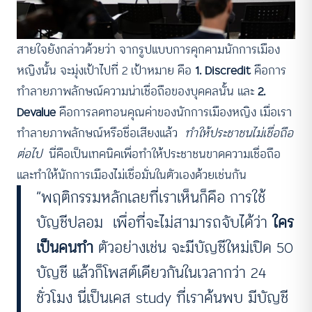
สายใจยังกล่าวด้วยว่า จากรูปแบบการคุกคามนักการเมือง
หญิงนั้น จะมุ่งเป้าไปที่ 2 เป้าหมาย คือ
1. Discredit
คือการ
ทำลายภาพลักษณ์ความน่าเชื่อถือของบุคคลนั้น และ
2.
Devalue
คือการลดทอนคุณค่าของนักการเมืองหญิง เมื่อเรา
ทำลายภาพลักษณ์หรือชื่อเสียงแล้ว
ทำให้ประชาชนไม่เชื่อถือ
ต่อไป
นี่คือเป็นเทคนิคเพื่อทำให้ประชาชนขาดความเชื่อถือ
และทำให้นักการเมืองไม่เชื่อมั่นในตัวเองด้วยเช่นกัน
“พฤติกรรมหลักเลยที่เราเห็นก็คือ การใช้
บัญชีปลอม เพื่อที่จะไม่สามารถจับได้ว่า
ใคร
เป็นคนทำ
ตัวอย่างเช่น จะมีบัญชีใหม่เปิด 50
บัญชี แล้วก็โพสต์เดียวกันในเวลากว่า 24
ชั่วโมง นี่เป็นเคส study ที่เราค้นพบ มีบัญชี