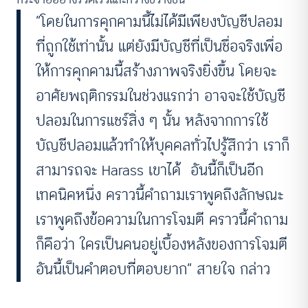
“โดยในการคุกคามนี้ไม่ได้มีเพียงบัญชีปลอม
ที่ถูกใช้เท่านั้น แต่ยังมีบัญชีที่เป็นชื่อจริงเพื่อ
ให้การคุกคามนี้สร้างภาพจริงยิ่งขึ้น โดยจะ
อาศัยพฤติกรรมในช่วงแรกว่า อาจจะใช้บัญชี
ปลอมในการแชร์สิ่ง ๆ นั้น หลังจากการใช้
บัญชีปลอมแล้วทำให้บุคคลทั่วไปรู้สึกว่า เราก็
สามารถจะ Harass เขาได้ อันนี้ก็เป็นอีก
เทคนิคหนึ่ง คราวนี้คำถามเราพูดถึงลักษณะ
เราพูดถึงข้อความในการโจมตี คราวนี้คำถาม
ก็คือว่า ใครเป็นคนอยู่เบื้องหลังของการโจมตี
อันนี้เป็นคำตอบที่ตอบยาก” สายใจ กล่าว