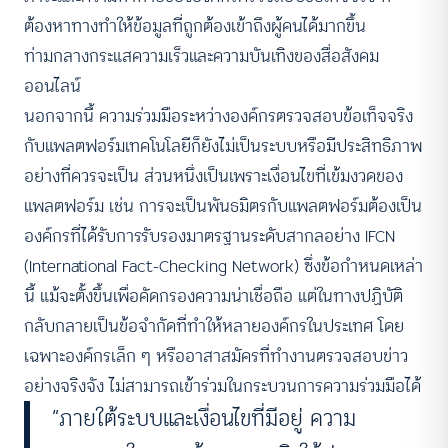
ต้องหาทางทำให้ข้อมูลที่ถูกต้องเข้าถึงผู้คนได้มากขึ้น
ท่ามกลางกระแสความเร็วและความบันเทิงของสื่อสังคม
ออนไลน์
นอกจากนี้ ความร่วมมือระหว่างองค์กรตรวจสอบข้อเท็จจริง
กับแพลตฟอร์มเทคโนโลยีก็ยังไม่เป็นระบบหรือมีประสิทธิภาพ
อย่างที่ควรจะเป็น ส่วนหนึ่งเป็นเพราะเงื่อนไขที่เข้มงวดของ
แพลตฟอร์ม เช่น การจะเป็นพันธมิตรกับแพลตฟอร์มต้องเป็น
องค์กรที่ได้รับการรับรองมาตรฐานระดับสากลอย่าง IFCN
(International Fact-Checking Network) ซึ่งข้อกำหนดเหล่า
นี้ แม้จะตั้งขึ้นเพื่อคัดกรองความน่าเชื่อถือ แต่ในทางปฏิบัติ
กลับกลายเป็นข้อจำกัดที่ทำให้หลายองค์กรในประเทศ โดย
เฉพาะองค์กรเล็ก ๆ หรืออาสาสมัครที่ทำงานตรวจสอบข่าว
อย่างจริงจัง ไม่สามารถเข้าร่วมในกระบวนการความร่วมมือได้
“ภายใต้ระบบและเงื่อนไขที่มีอยู่ ความ