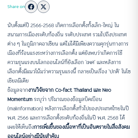
Share on
นับตั้งแต่ปี 2566-2568 เกิดการเลือกตั้งทั้งเล็ก-ใหญ่ ใน
สนามการเมืองระดับท้องถิ่น ระดับประเทศ รวมไปถึงประเทศ
ต่าง ๆ ในภูมิภาคอาเซียน แต่ไม่ได้มีเพียงความคุกรุ่นทางการ
เมืองที่ร้อนแรงระหว่างการเลือกตั้ง แต่ยังพบว่าเกิดการใช้
ความรุนแรงบนโลกออนไลน์ที่ยังเลือก ‘เพศ’ และหลังการ
เลือกตั้งมีแนวโน้มว่าความรุนแรงนี้ กลายเป็นเรื่อง ‘ปกติ’ ในโซ
เชียลมีเดีย
ข้อมูลจาก
งานวิจัยจาก Co-fact Thailand และ Neo
Momentum
ระบุว่า ปริมาณของข้อมูลบิดเบือน
(malinformation) หลังการเลือกตั้งทั่วไปของประเทศไทยในปี
พ.ศ. 2566 และการเลือกตั้งระดับท้องถิ่นในปี พ.ศ. 2568 ได้
เผยให้เห็นถึง
การเพิ่มขึ้นของเนื้อหาที่เป็นอันตรายในสื่อสังคม
ออนไลน์อย่างมีนัยสำคัญ