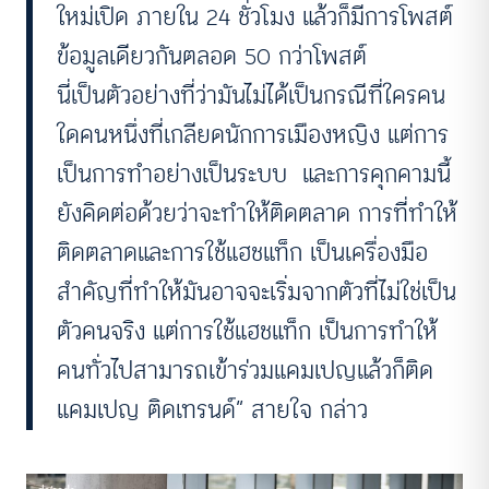
ใหม่เปิด ภายใน 24 ชั่วโมง แล้วก็มีการโพสต์
ข้อมูลเดียวกันตลอด 50 กว่าโพสต์
นี่เป็นตัวอย่างที่ว่ามันไม่ได้เป็นกรณีที่ใครคน
ใดคนหนึ่งที่เกลียดนักการเมืองหญิง แต่การ
เป็นการทำอย่างเป็นระบบ และการคุกคามนี้
ยังคิดต่อด้วยว่าจะทำให้ติดตลาด การที่ทำให้
ติดตลาดและการใช้แฮชแท็ก เป็นเครื่องมือ
สำคัญที่ทำให้มันอาจจะเริ่มจากตัวที่ไม่ใช่เป็น
ตัวคนจริง แต่การใช้แฮชแท็ก เป็นการทำให้
คนทั่วไปสามารถเข้าร่วมแคมเปญแล้วก็ติด
แคมเปญ ติดเทรนด์” สายใจ กล่าว