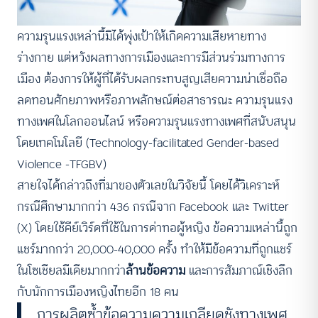
ความรุนแรงเหล่านี้มิได้พุ่งเป้าให้เกิดความเสียหายทาง
ร่างกาย แต่หวังผลทางการเมืองและการมีส่วนร่วมทางการ
เมือง ต้องการให้ผู้ที่ได้รับผลกระทบสูญเสียความน่าเชื่อถือ
ลดทอนศักยภาพหรือภาพลักษณ์ต่อสาธารณะ ความรุนแรง
ทางเพศในโลกออนไลน์ หรือความรุนแรงทางเพศที่สนับสนุน
โดยเทคโนโลยี (Technology-facilitated Gender-based
Violence -TFGBV)
สายใจได้กล่าวถึงที่มาของตัวเลขในวิจัยนี้ โดยได้วิเคราะห์
กรณีศึกษามากกว่า 436 กรณีจาก Facebook และ Twitter
(X) โดยใช้คีย์เวิร์ดที่ใช้ในการด่าทอผู้หญิง ข้อความเหล่านี้ถูก
แชร์มากกว่า 20,000-40,000 ครั้ง
ทำให้มีข้อความที่ถูกแชร์
ในโซเชียลมีเดียมากกว่า
ล้านข้อความ
และการสัมภาณ์เชิงลึก
กับนักการเมืองหญิงไทยอีก 18 คน
การผลิตซ้ำข้อความความเกลียดชังทางเพศ