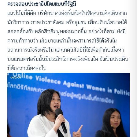
ตรวจสอบประชาธิปไตยแบบที่รัฐมี
แนวโน้มที่ดีคือ บริษัทบางแห่งเริ่มเปิดรับฟังความคิดเห็นจาก
นักวิชาการ ภาคประชาสังคม หรือชุมชน เพื่อปรับนโยบายให้
สอดคล้องกับหลักสิทธิมนุษยชนมากขึ้น อย่างไรก็ตาม ยังมี
ความท้าทายว่า นโยบายเหล่านั้นจะสามารถใช้ได้จริงใน
สถานการณ์จริงหรือไม่ และเทคโนโลยีที่ใช้เพื่อกำกับเนื้อหา
บนแพลตฟอร์มนั้นมีประสิทธิภาพจริงเพียงใด ยังเป็นประเด็น
ที่ต้องถกเถียงต่อไป