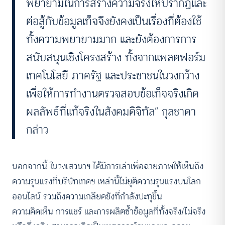
พยายามในการสร้างความจริงให้ปรากฏและ
ต่อสู้กับข้อมูลเท็จจึงยังคงเป็นเรื่องที่ต้องใช้
ทั้งความพยายามมาก และยังต้องการการ
สนับสนุนเชิงโครงสร้าง ทั้งจากแพลตฟอร์ม
เทคโนโลยี ภาครัฐ และประชาชนในวงกว้าง
เพื่อให้การทำงานตรวจสอบข้อเท็จจริงเกิด
ผลลัพธ์ที่แท้จริงในสังคมดิจิทัล” กุลชาดา
กล่าว
นอกจากนี้ ในวงเสวนาฯ ได้มีการเล่าเพื่อฉายภาพให้เห็นถึง
ความรุนแรงที่บริษัทเทคฯ เหล่านี้ไม่ยุติความรุนแรงบนโลก
ออนไลน์ รวมถึงความเกลียดชังที่กำลังปะทุขึ้น
ความคิดเห็น การแชร์ และการผลิตซ้ำข้อมูลที่ทั้งจริง/ไม่จริง