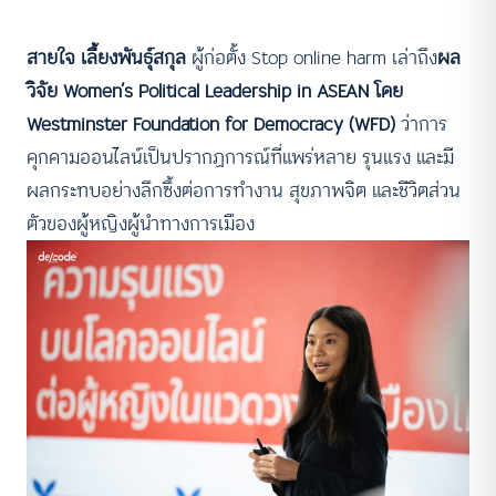
สายใจ เลี้ยงพันธุ์สกุล
ผู้ก่อตั้ง Stop online harm เล่าถึง
ผล
วิจัย Women’s Political Leadership in ASEAN โดย
Westminster Foundation for Democracy (WFD)
ว่าการ
คุกคามออนไลน์เป็นปรากฏการณ์ที่แพร่หลาย รุนแรง และมี
ผลกระทบอย่างลึกซึ้งต่อการทำงาน สุขภาพจิต และชีวิตส่วน
ตัวของผู้หญิงผู้นำทางการเมือง