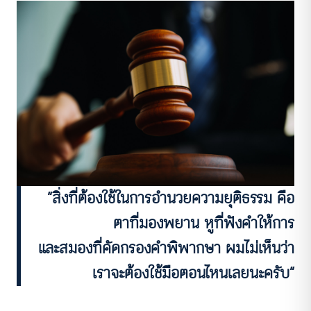
“สิ่งที่ต้องใช้ในการอำนวยความยุติธรรม คือ
ตาที่มองพยาน หูที่ฟังคำให้การ
และสมองที่คัดกรองคำพิพากษา ผมไม่เห็นว่า
เราจะต้องใช้มือตอนไหนเลยนะครับ”