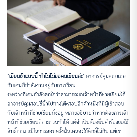
“เขียนช้าแบบนี้ ทำไมไม่ขอคนเขียนล่ะ”
อาจารย์คุมสอบเอ่ย
กับเคนที่กำลังง่วนอยู่กับการเขียน
ระหว่างที่เคนกำลังตกใจว่าสามารถขอเจ้าหน้าที่ช่วยเขียนได้
อาจารย์คุมสอบชี้นิ้วไปทางโต๊ะสอบอีกตัวหนึ่งที่มีผู้เข้าสอบ
กับเจ้าหน้าที่ช่วยเขียนนั่งอยู่ พลางอธิบายว่าหากต้องการเจ้า
หน้าที่ช่วยเขียนก็สามารถทำได้ แต่จำเป็นต้องยื่นคำร้องขอใช้
สิทธิ์ก่อน แม้ในการสอบครั้งนั้นเคนจะใช้สิทธิ์ไม่ทัน แต่เขา