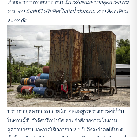
เจ้าของกิจการรายนี้กล่าวว่า
มีการรับและส่งกากอุตสาหกรรม
ราว 260 ตันต่อปี หรือคิดเป็นถังน้ำมันขนาด 200 ลิตร เดือน
ละ 42 ถัง
ทว่า กากอุตสาหกรรมภายในบ่อดินอยู่ระหว่างการส่งให้กับ
โรงงานผู้รับกำจัดหรือบำบัด ตามคำสั่งของกรมโรงงาน
อุตสาหกรรม และอาจใช้เวลาราว 2-3 ปี จึงจะกำจัดได้หมด