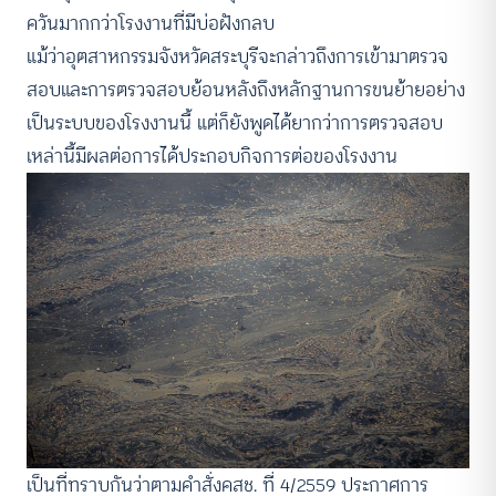
ควันมากกว่าโรงงานที่มีบ่อฝังกลบ
แม้ว่าอุตสาหกรรมจังหวัดสระบุรีจะกล่าวถึงการเข้ามาตรวจ
สอบและการตรวจสอบย้อนหลังถึงหลักฐานการขนย้ายอย่าง
เป็นระบบของโรงงานนี้ แต่ก็ยังพูดได้ยากว่าการตรวจสอบ
เหล่านี้มีผลต่อการได้ประกอบกิจการต่อของโรงงาน
เป็นที่ทราบกันว่าตามคำสั่งคสช. ที่ 4/2559 ประกาศการ