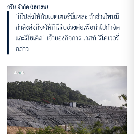
กรีน จำกัด (มหาชน)
“ก็ไปส่งให้กับเบตเตอร์นี่แหละ ถ้าช่วงไหนมี
กำลังส่งก็จะให้ที่นี่รับช่วงต่อเพื่อนำไปกำจัด
และรีไซเคิล“ เจ้าของกิจการ เวสท์ รีโคเวอรี่
กล่าว