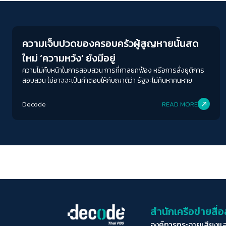
Human Rights
ความเจ็บปวดของครอบครัวผู้สูญหายนั้นสด
ใหม่ ‘ความหวัง’ ยังมีอยู่
ความไม่คืบหน้าในการสอบสวน การที่ศาลยกฟ้อง หรือการสั่งยุติการ
สอบสวน ไม่อาจจะเป็นคำตอบให้กับญาติว่า รัฐจะไม่ค้นหาคนหาย
Decode
READ MORE
สำนักเครือข่ายสื
องค์การกระจายเสียงแ