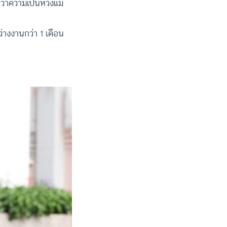
ว่าความเป็นห่วงแม่
่างงานกว่า 1 เดือน