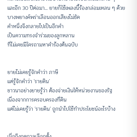
และอีก 30 ปีต่อมา… ยายก็ใช้เพลงนี้ร้องกล่อมเหลน ๆ ด้วย
บางพยางค์พร่าเลือนออกเสียงไม่ชัด
คำหนึ่งจึงกลายไปเป็นอีกคำ
เป็นความทรงจำร่วมของลูกหลาน
ที่ไม่เคยมีใครถามหาคำร้องต้นฉบับ
ยายไม่เคยรู้จักคำว่า ภาษี
แต่รู้จักคำว่า ‘รายดิน’
ชาวนาอย่างยายรู้ว่า ต้องจ่ายเงินให้หน่วยงานของรัฐ
เนื่องจากการครอบครองที่ดิน
แต่ไม่เคยรู้ว่า ‘รายดิน’ ถูกนำไปใช้ทำประโยชน์อะไรบ้าง
เมื่อถึงฤดูกาลเลือกตั้ง