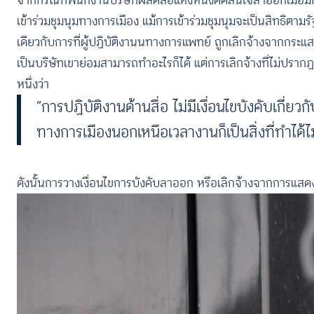
จากกรณีที่พนักงานบริษัทผลิตสื่อแห่งหนึ่งตัดสินใจลาออกเมื่อ
เข้าร่วมชุมนุมทางการเมือง แม้การเข้าร่วมชุมนุมจะเป็นสิทธิตาม
เดียวกับการที่ผู้ปฏิบัติงานนทางการแพทย์ ถูกเลิกจ้างจากกระแสก
เป็นบริษัทเขาย่อมสามารถทำอะไรก็ได้ แต่การเลิกจ้างที่ไม่ปรากฏ
หนึ่งว่า
“การปฏิบัติงานด้านสื่อ ไม่มีเงื่อนไขบังคับเก
ทางการเมืองนอกเหนือเวลางานก็เป็นสิ่งที่ทำได้ไ
ดังนั้นการวางเงื่อนไขการบังคับลาออก หรือเลิกจ้างจากการแสด