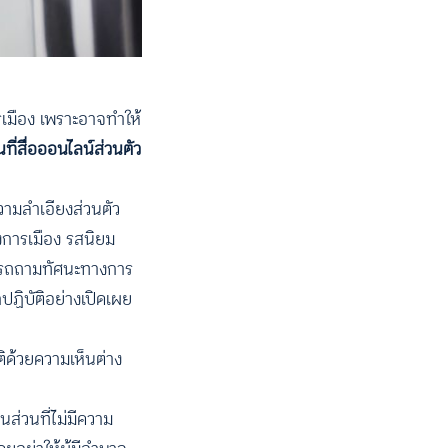
ารเมือง เพราะอาจทำให้
ี่สื่อออนไลน์ส่วนตัว
วามลำเอียงส่วนตัว
างการเมือง รสนิยม
ามารถถามทัศนะทางการ
กปฏิบัติอย่างเปิดเผย
ิด้วยความเห็นต่าง
นส่วนที่ไม่มีความ