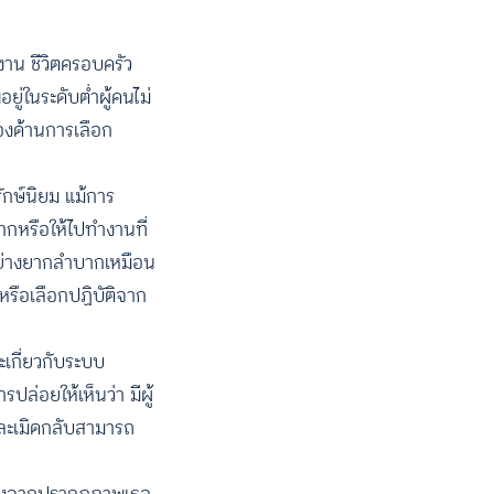
ำงาน ชีวิตครอบครัว
่ในระดับต่ำผู้คนไม่
องด้านการเลือก
ักษ์นิยม แม้การ
ากหรือให้ไปทำงานที่
อย่างยากลำบากเหมือน
หรือเลือกปฏิบัติจาก
เกี่ยวกับระบบ
่อยให้เห็นว่า มีผู้
กละเมิดกลับสามารถ