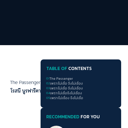
TABLE OF
CONTENTS
01
The Passenger
The Passenger
02
เพราะไม่เชื่อ จึงไม่เชื่อง
03
เพราะไม่เชื่อ จึงไม่เชื่อง
โรสนี นูรฟารีดา
04
เพราะไม่เชื่อจึงไม่เชื่อง
05
เพราะไม่เชื่อง จึงไม่เชื่อ
RECOMMENDED
FOR YOU