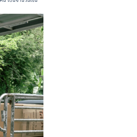
 คน เป็นจำนวนเงิน