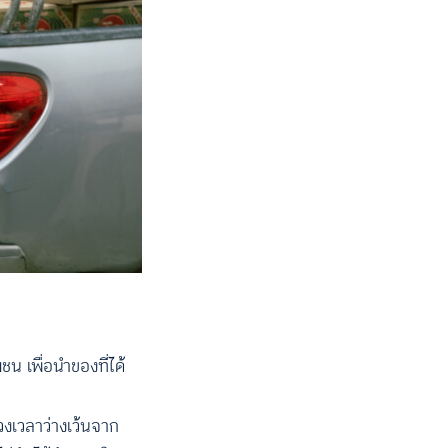
 เพื่อนำของที่ได้
วงเวลาว่างเว้นจาก