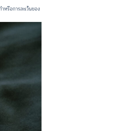
ะทำหรือการละเว้นของ