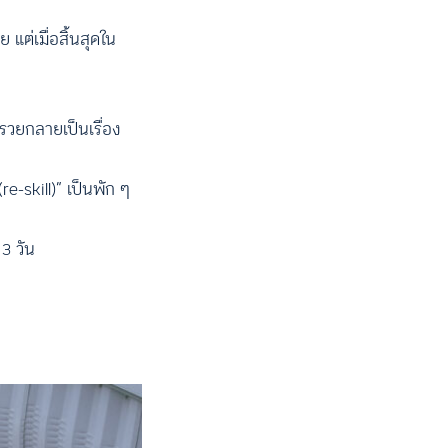
แต่เมื่อสิ้นสุดใน
รวยกลายเป็นเรื่อง
re-skill)” เป็นพัก ๆ
อ 3 วัน