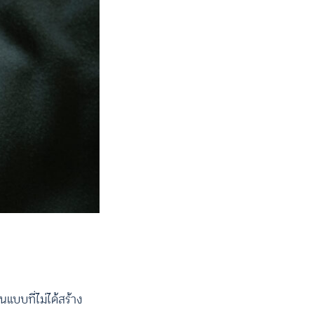
บบที่ไม่ได้สร้าง