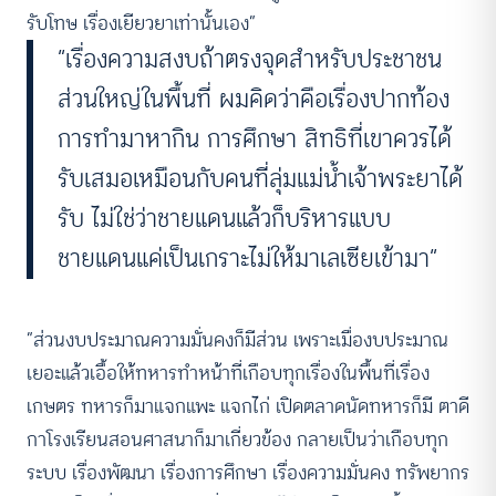
รับโทษ เรื่องเยียวยาเท่านั้นเอง”
“เรื่องความสงบถ้าตรงจุดสำหรับประชาชน
ส่วนใหญ่ในพื้นที่ ผมคิดว่าคือเรื่องปากท้อง
การทำมาหากิน การศึกษา สิทธิที่เขาควรได้
รับเสมอเหมือนกับคนที่ลุ่มแม่น้ำเจ้าพระยาได้
รับ ไม่ใช่ว่าชายแดนแล้วก็บริหารแบบ
ชายแดนแค่เป็นเกราะไม่ให้มาเลเซียเข้ามา”
“ส่วนงบประมาณความมั่นคงก็มีส่วน เพราะเมื่องบประมาณ
เยอะแล้วเอื้อให้ทหารทำหน้าที่เกือบทุกเรื่องในพื้นที่เรื่อง
เกษตร ทหารก็มาแจกแพะ แจกไก่ เปิดตลาดนัดทหารก็มี ตาดี
กาโรงเรียนสอนศาสนาก็มาเกี่ยวข้อง กลายเป็นว่าเกือบทุก
ระบบ เรื่องพัฒนา เรื่องการศึกษา เรื่องความมั่นคง ทรัพยากร