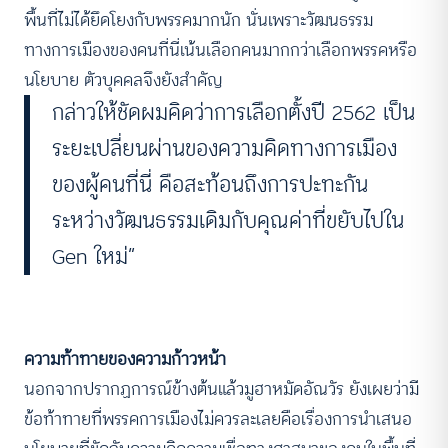
พื้นที่ไม่ได้ยึดโยงกับพรรคมากนัก นั่นเพราะวัฒนธรรม
ทางการเมืองของคนที่นี่เน้นเลือกคนมากกว่าเลือกพรรคหรือ
นโยบาย ตัวบุคคลจึงยังสำคัญ
กล่าวให้ชัดผมคิดว่าการเลือกตั้งปี 2562 เป็น
ระยะเปลี่ยนผ่านของความคิดทางการเมือง
ของผู้คนที่นี่ คือสะท้อนถึงการปะทะกัน
ระหว่างวัฒนธรรมเดิมกับคุณค่าที่ขยับไปใน
Gen ใหม่”
ความท้าทายของความก้าวหน้า
นอกจากปรากฏการณ์ข้างต้นแล้วมูฮาหมัดอัณวัร ยังเผยว่ามี
ข้อท้าทายที่พรรคการเมืองไม่ควรละเลยคือเรื่องการนำเสนอ