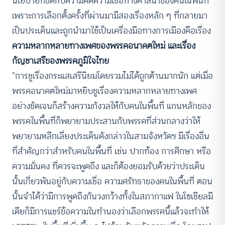
นโยบายที่ขัดกับความคิดความเชื่อทางศาสนาของคนในพื้นที่
เพราะการเลือกตั้งครั้งที่ผ่านมามีสองเรื่องหลัก ๆ ที่กลายมา
เป็นประเด็นและถูกนำมาใช้เป็นเครื่องมือทางการเมืองคือเรื่อง
ความหลากหลายทางเพศของพรรคอนาคตใหม่ และเรื่อง
กัญชาเสรีของพรรคภูมิใจไทย
“การชูเรื่องกระแสเสรีนิยมโดยรวมไม่ได้ถูกต้านมากนัก แต่เมื่อ
พรรคอนาคตใหม่มาหยิบชูเรื่องความหลากหลายทางเพศ
อย่างชัดเจนก็สร้างความกังวลให้กับคนในพื้นที่ แกนหลักของ
พรรคในพื้นที่ก็พยายามประสานกับพรรคที่ส่วนกลางว่าให้
พยายามหลีกเลี่ยงประเด็นดังกล่าวในสามจังหวัดฯ มีเรื่องอื่น
ที่สำคัญกว่าสำหรับคนในพื้นที่ เช่น ปากท้อง การศึกษา หรือ
ความมั่นคง ที่ควรจะพูดถึง และก็ต้องยอมรับด้วยว่าประเด็น
นั้นเกี่ยวพันอยู่กับความเชื่อ ความศรัทธาของคนในพื้นที่ ตอน
นั้นจำได้ว่ามีการพูดถึงกันวงกว้างทั้งในสภากาแฟ ในโซเชียลมี
เดียก็มีการแชร์ข้อความในทำนองว่าเลือกพรรคนี้แล้วจะทำให้