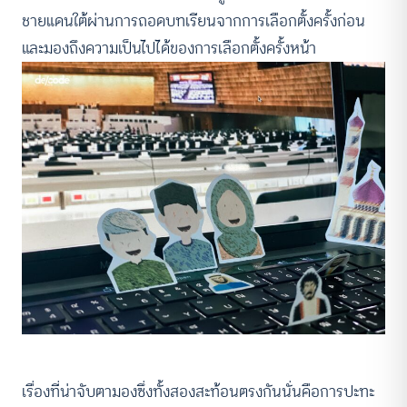
ชายแดนใต้ผ่านการถอดบทเรียนจากการเลือกตั้งครั้งก่อน
และมองถึงความเป็นไปได้ของการเลือกตั้งครั้งหน้า
เรื่องที่น่าจับตามองซึ่งทั้งสองสะท้อนตรงกันนั่นคือการปะทะ