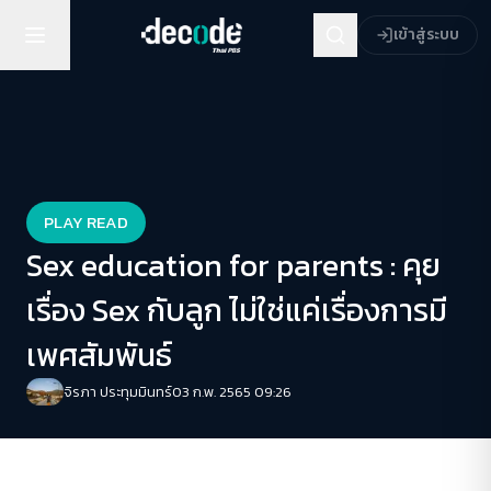
เข้าสู่ระบบ
PLAY READ
Sex education for parents : คุย
เรื่อง Sex กับลูก ไม่ใช่แค่เรื่องการมี
เพศสัมพันธ์
จิรภา ประทุมมินทร์
03 ก.พ. 2565 09:26