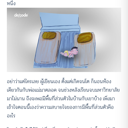
หนึ่ง
อย่าว่าแต่ใครเลย ผู้เขียนเอง ตั้งแต่เกิดจนโต ก็นอนห้อง
เดียวกันกับพ่อแม่มาตลอด จนช่วงหลังเรียนจบมหาวิทยาลัย
มาไม่นาน ถึงจะพอมีพื้นที่ส่วนตัวในบ้านกับเขาบ้าง เพิ่งมา
เข้าใจตอนนี้เองว่าความสบายใจของการมีพื้นที่ส่วนตัวคือ
อะไร