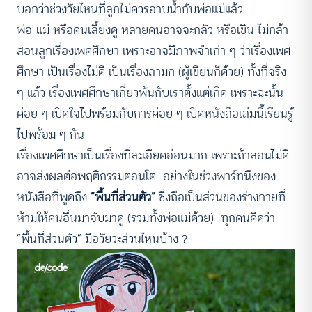
บอกว่าช่วงวัยไหนที่ลูกไม่ควรอาบน้ำกับพ่อแม่แล้ว
พ่อ-แม่ หรือคนเลี้ยงดู หลายคนอาจจะกลัว หรือเขิน ไม่กล้า
สอนลูกเรื่องเพศศึกษา เพราะอาจมีภาพจำเก่า ๆ ว่าเรื่องเพศ
ศึกษา เป็นเรื่องไม่ดี เป็นเรื่องลามก (ผู้เขียนก็ด้วย) ทั้งที่จริง
ๆ แล้ว เรื่องเพศศึกษาเกี่ยวพันกับเราตั้งแต่เกิด เพราะฉะนั้น
ค่อย ๆ เปิดใจไปพร้อมกับการค่อย ๆ เปิดหนังสือเล่มนี้เรียนรู้
ไปพร้อม ๆ กัน
เรื่องเพศศึกษาเป็นเรื่องที่ละเอียดอ่อนมาก เพราะถ้าสอนไม่ดี
อาจส่งผลต่อพฤติกรรมตอนโต อย่างในช่วงพาร์ทนึงของ
หนังสือที่พูดถึง
“พื้นที่ส่วนตัว”
ซึ่งถือเป็นส่วนของร่างกายที่
ห้ามให้คนอื่นมาจับมาดู (รวมทั้งพ่อแม่ด้วย) ทุกคนคิดว่า
“พื้นที่ส่วนตัว” มีอวัยวะส่วนไหนบ้าง ?