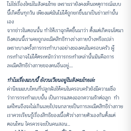
ไม่ใช่เรื่องใหม่ในสังคมไทย เพราะเรายังคงเห็นเหตุการณ์แบบ
นี้เกิดขึ้นทุกวัน เพียงแต่มันไม่ได้ถูกยกขึ้นมาเป็นข่าวเท่านั้น
เอง
จากข่าวในตอนนั้น ทำให้เราฉุกคิดขึ้นมาว่า ตั้งแต่เกิดจนโตมา
ถึงตอนนี้เราเคยถูกละเมิดสิทธิทางร่างกายบ้างหรือเปล่า
เพราะบางครั้งการกระทำบางอย่างของคนในครอบครัว ผู้
กระทำอาจไม่ได้ตระหนักว่าการกระทำเหล่านั้นมันคือการ
ละเมิดสิทธิร่างกายของคนอื่นอยู่….
ทำไมเรื่องแบบนี้ ยังวนเวียนอยู่ในสังคมไทยล่ะ
ค่านิยมแบบไหนที่ปลูกฝังให้คนในครอบครัวยังมีความเชื่อ
ว่าการกระทำแบบนั้น เป็นการแสดงออกความรักต่อลูก ทำ
แค่ไหนถึงจะไม่เกินเลยไปจนกลายเป็นการละเมิดสิทธิร่างกาย
เราควรเรียนรู้เรื่องสิทธิของเนื้อตัวร่างกายตัวเองกันตั้งแต่
ตอนไหน ใครควรจะเป็นคนสอน…