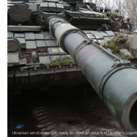
Ukrainian servicemen get ready to repel an attack in Ukraine’s Lugans