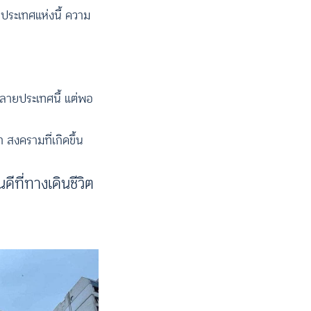
ประเทศแห่งนี้ ความ
ำลายประเทศนี้ แต่พอ
่า สงครามที่เกิดขึ้น
ดีที่ทางเดินชีวิต