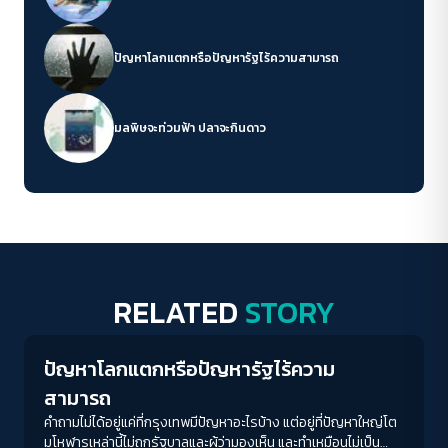
ปัญหาโลกแตกหรือปัญหารัฐไร้ความสามารถ
มลพิษจะท่วมฟ้า ปลาจะกินดาว
RELATED
STORY
Columnist
ปัญหาโลกแตกหรือปัญหารัฐไร้ความ
สามารถ
คำถามไม่ได้อยู่แค่ที่กรุงเทพมีปัญหาอะไรบ้าง แต่อยู่ที่ปัญหาใหญ่โต
มโหฬารเหล่านี้ไม่ถูกรัฐบาลและผู้ว่ามองเห็น และทำเหมือนไม่เป็น