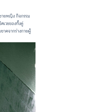
ายหญิง กิจกรรม
ตเวชของทั้งคู่
ายขาดจากร่างกายผู้