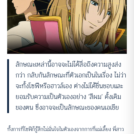
ลักษณะเหล่านี้อาจจะไม่ได้สื่อถึงความสูงส่ง
กว่า กลับกันลักษณะที่ตัวเอกเป็นในเรื่อง ไม่ว่า
จะทั้งโซฟีหรือฮาวล์เอง ต่างไม่ได้ชื่นชอบและ
ยอมรับความเป็นตัวเองอย่าง ‘สีผม’ ดั้งเดิม
ของตน ซึ่งอาจจะเป็นลักษณะของคนเอเชีย
ทั้งการที่โซฟีก็รู้สึกไม่มั่นใจในตัวเองจากการที่แม่เลี้ยง พี่สาว