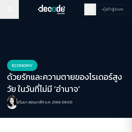
เข้าสู่ระบบ
ECONOMY
ด้วยรักและความตายของไรเดอร์สูง
วัย ในวันที่ไม่มี ‘อำนาจ’
อโนมา สอนบาลี
11 ม.ค. 2566 08:00