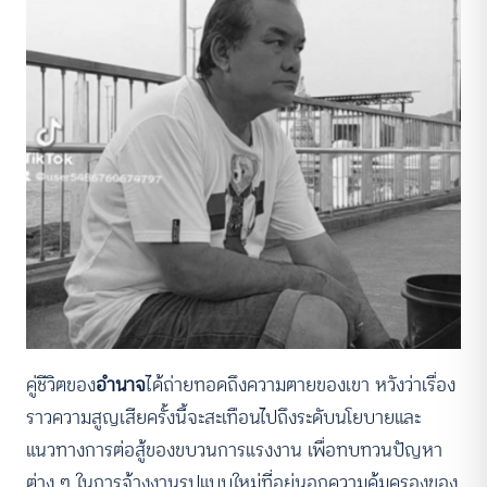
คู่ชีวิตของ
อำนาจ
ได้ถ่ายทอดถึงความตายของเขา หวังว่าเรื่อง
ราวความสูญเสียครั้งนี้จะสะเทือนไปถึงระดับนโยบายและ
แนวทางการต่อสู้ของขบวนการแรงงาน เพื่อทบทวนปัญหา
ต่าง ๆ ในการจ้างงานรูปแบบใหม่ที่อยู่นอกความคุ้มครองของ