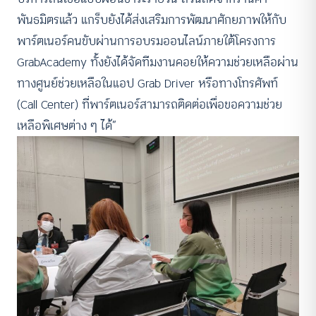
พันธมิตรแล้ว แกร็บยังได้ส่งเสริมการพัฒนาศักยภาพให้กับ
พาร์ตเนอร์คนขับผ่านการอบรมออนไลน์ภายใต้โครงการ
GrabAcademy ทั้งยังได้จัดทีมงานคอยให้ความช่วยเหลือผ่าน
ทางศูนย์ช่วยเหลือในแอป Grab Driver หรือทางโทรศัพท์
(Call Center) ที่พาร์ตเนอร์สามารถติดต่อเพื่อขอความช่วย
เหลือพิเศษต่าง ๆ ได้”