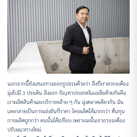
นอกจากนี้ยังเสนอทางออกรูปธรมด้วยว่า สิ่งที่เราควรจะต้อง
มุ่งไปมี 3 ประเด็น สิ่งแรก ปัญหาประเทศในเอเชียด้วยกันคือ
เราผลิตสินค้าและบริการคล้าย ๆ กัน มุ่งตลาดเดียวกัน มัน
เลยกลายเป็นการแข่งขันที่ราคา ใครผลิตได้มากกว่า ต้นทุน
การผลิตถูกกว่า คนนั้นได้เปรียบ เพราะฉะนั้นเราอาจจะต้อง
ปรับแนวทางใหม่