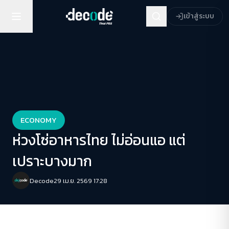
เข้าสู่ระบบ
ECONOMY
ห่วงโซ่อาหารไทย ไม่อ่อนแอ แต่
เปราะบางมาก
Decode
29 เม.ย. 2569 17:28