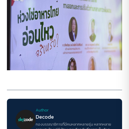
Author
Decode
กองบรรณาธิการที่มีคนหลากหลายรุ่น หลากหลาย