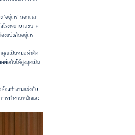
 ‘อยู่เวร’ นอกเวลา
ารถึงโรงพยาบาลขนาด
องแบ่งกันอยู่เวร
าคุณเป็นหมอผ่าตัด
ต่อกันได้สูงสุดเป็น
มื่อต้องทำงานแข่งกับ
่านการทำงานหนักและ