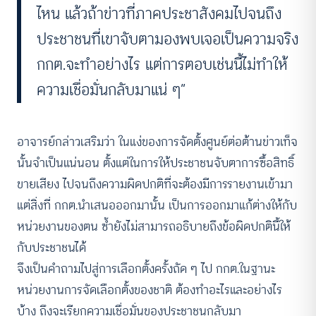
ไหน แล้วถ้าข่าวที่ภาคประชาสังคมไปจนถึง
ประชาชนที่เขาจับตามองพบเจอเป็นความจริง
กกต.จะทำอย่างไร แต่การตอบเช่นนี้ไม่ทำให้
ความเชื่อมั่นกลับมาแน่ ๆ”
อาจารย์กล่าวเสริมว่า ในแง่ของการจัดตั้งศูนย์ต่อต้านข่าวเท็จ
นั้นจำเป็นแน่นอน ตั้งแต่ในการให้ประชาชนจับตาการซื้อสิทธิ์
ขายเสียง ไปจนถึงความผิดปกติที่จะต้องมีการรายงานเข้ามา
แต่สิ่งที่ กกต.นำเสนอออกมานั้น เป็นการออกมาแก้ต่างให้กับ
หน่วยงานของตน ซ้ำยังไม่สามารถอธิบายถึงข้อผิดปกตินี้ให้
กับประชาชนได้
จึงเป็นคำถามไปสู่การเลือกตั้งครั้งถัด ๆ ไป กกต.ในฐานะ
หน่วยงานการจัดเลือกตั้งของชาติ ต้องทำอะไรและอย่างไร
บ้าง ถึงจะเรียกความเชื่อมั่นของประชาชนกลับมา