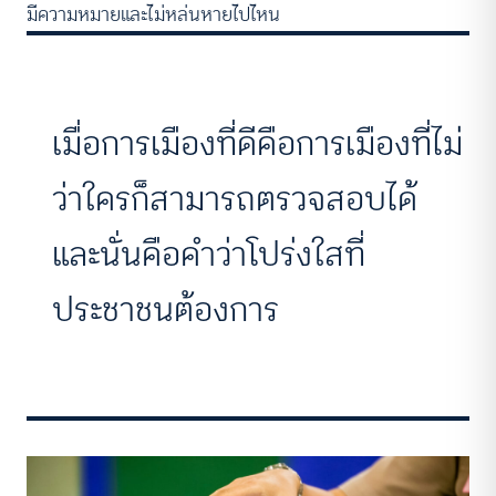
มีความหมายและไม่หล่นหายไปไหน
เมื่อการเมืองที่ดีคือการเมืองที่ไม่
ว่าใครก็สามารถตรวจสอบได้
และนั่นคือคำว่าโปร่งใสที่
ประชาชนต้องการ