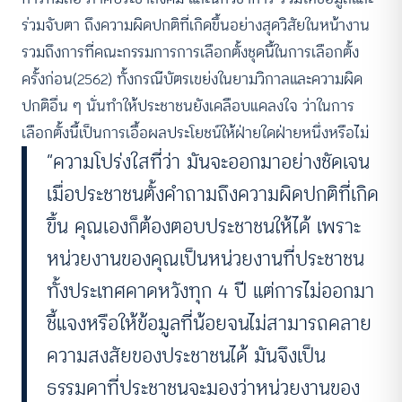
ร่วมจับตา ถึงความผิดปกติที่เกิดขึ้นอย่างสุดวิสัยในหน้างาน
รวมถึงการที่คณะกรรมการการเลือกตั้งชุดนี้ในการเลือกตั้ง
ครั้งก่อน(2562) ทั้งกรณีบัตรเขย่งในยามวิกาลและความผิด
ปกติอื่น ๆ นั่นทำให้ประชาชนยังเคลือบแคลงใจ ว่าในการ
เลือกตั้งนี้เป็นการเอื้อผลประโยชน์ให้ฝ่ายใดฝ่ายหนึ่งหรือไม่
“ความโปร่งใสที่ว่า มันจะออกมาอย่างชัดเจน
เมื่อประชาชนตั้งคำถามถึงความผิดปกติที่เกิด
ขึ้น คุณเองก็ต้องตอบประชาชนให้ได้ เพราะ
หน่วยงานของคุณเป็นหน่วยงานที่ประชาชน
ทั้งประเทศคาดหวังทุก 4 ปี แต่การไม่ออกมา
ชี้แจงหรือให้ข้อมูลที่น้อยจนไม่สามารถคลาย
ความสงสัยของประชาชนได้ มันจึงเป็น
ธรรมดาที่ประชาชนจะมองว่าหน่วยงานของ