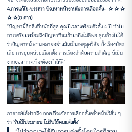
4.การแก้ไข-บรรเทา ปัญหาหน้างานในการเลือกตั้ง- ✰ ✰ ✰
✰ ✰(0 ดาว)
“ปัญหานี้คือสิ่งที่หนักที่สุด คุณมีเวลาเตรียมตัวตั้ง 4 ปี ทำไม
การเตรียมพร้อมถึงปัญหาที่จะเข้ามาถึงไม่ดีพอ คุณอ้างไม่ได้
ว่าปัญหาหน้างานหลายอย่างมันเป็นเหตุสุดวิสัย ทั้งเรื่องบัตร
เสีย การยุบหน่วยเลือกตั้ง การเรียงลำดับความสำคัญ นี่เป็น
งานของ กกต.ที่จะต้องทำให้ดี”
อาจารย์ได้ฝากถึง กกต.ที่จะจัดการเลือกตั้งครั้งหน้าไว้สั้น ๆ
ว่า
‘รับใช้ประชาชน ไม่รับใช้คนแต่งตั้ง’
“ไม่ว่าคุณจะได้รับการแต่งตั้งโดยใครก็ตาม