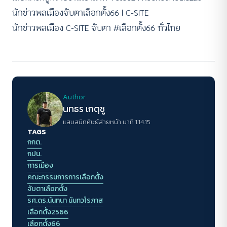
นักข่าวพลเมืองจับตาเลือกตั้ง66 l C-S
ITE
นักข่าวพลเมือง C-SITE จับตา #เลือกตั้ง66 ทั่วไทย
Author
นทธร เกตุชู
แสบสนิทศิษย์ส่ายหน้า นาที 1.14.15
TAGS
กกต.
กปน.
การเมือง
คณะกรรมการการเลือกตั้ง
จับตาเลือกตั้ง
รศ.ดร.นันทนา นันทวโรภาส
เลือกตั้ง2566
เลือกตั้ง66