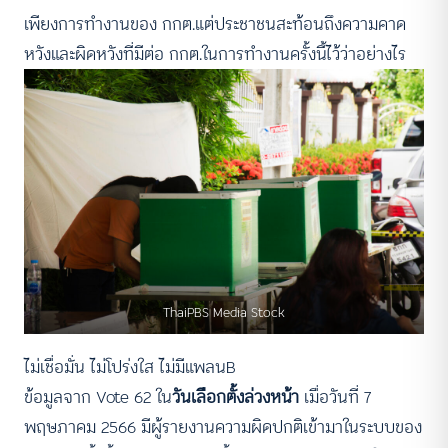
เพียงการทำงานของ กกต.แต่ประชาชนสะท้อนถึงความคาด
หวังและผิดหวังที่มีต่อ กกต.ในการทำงานครั้งนี้ไว้ว่าอย่างไร
ThaiPBS Media Stock
ไม่เชื่อมั่น ไม่โปร่งใส ไม่มีแพลนB
ข้อมูลจาก Vote 62 ใน
วันเลือกตั้งล่วงหน้า
เมื่อวันที่ 7
พฤษภาคม 2566 มีผู้รายงานความผิดปกติเข้ามาในระบบของ