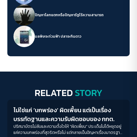
ปัญหาโลกแตกหรือปัญหารัฐไร้ความสามารถ
มลพิษจะท่วมฟ้า ปลาจะกินดาว
RELATED
STORY
Election
ไม่ใช่แค่ ‘บกพร่อง’ ผิดเพี้ยน แต่เป็นเรื่อง
บรรทัดฐานและความรับผิดชอบของ กกต.
ปริศนาบัตรไม่ลับและความตั้งใจให้ "ผิดเพี้ยน" ประเด็นไม่ได้หยุดอยู่
แค่ความบกพร่องที่สุจริตหรือไม่ แต่กลายเป็นปัญหาเรื่องมาตรฐาน