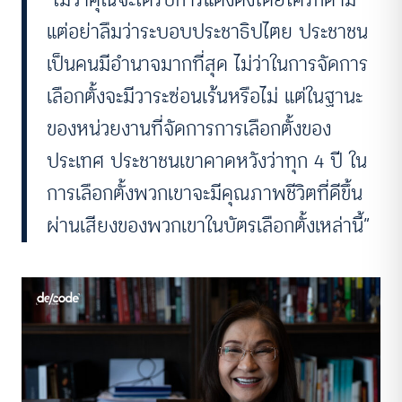
แต่อย่าลืมว่าระบอบประชาธิปไตย ประชาชน
เป็นคนมีอำนาจมากที่สุด ไม่ว่าในการจัดการ
เลือกตั้งจะมีวาระซ่อนเร้นหรือไม่ แต่ในฐานะ
ของหน่วยงานที่จัดการการเลือกตั้งของ
ประเทศ ประชาชนเขาคาดหวังว่าทุก 4 ปี ใน
การเลือกตั้งพวกเขาจะมีคุณภาพชีวิตที่ดีขึ้น
ผ่านเสียงของพวกเขาในบัตรเลือกตั้งเหล่านี้”