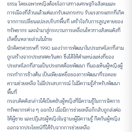
ธรรม โดยเฉพาะหญิงด้อยโอกาสทางเศรษฐกิจสังคมและ
การเมืองที่ล้วนแล้วแต่แบกรับผลกระทบ รับแรงกระแทกที่เกิด
จากการเปลี่ยนแปลงบริบทพื้นที่ เศร้าใจกับการสูญหายของ
ทรัพยากร และนำมาสู่กระบวนการเคลื่อนไหวทางสังคมดังที่
เกิดขึ้นหลายส่วนในไทย
นักคิดทศวรรษที่ 1990 มองว่าการพัฒนาในประเทศโลกที่สาม
ถูกสร้างจากประเทศตะวันตก ซึ่งได้ให้ตำแหน่งแห่งที่ของ
ประเทศโลกที่สามเป็นประเทศด้อยพัฒนา ที่มองเห็นผู้หญิงผู้
กระทำการข้างต้น เป็นเพียงเหยื่อของการพัฒนาที่รอคอย
ความช่วยเหลือ ไม่มีประสบการณ์ ไม่มีความรู้สำหรับพัฒนา
พื้นที่
กรอบคิดดังกล่าวได้เบียดขับผู้หญิงที่มีความรู้ในการจัดการ
ทรัพยากรต่าง ๆ ออกไป เมื่อมีการช่วยเหลือก็กลับถูกส่งต่อ
ให้ผู้ชาย และปฏิเสธผู้หญิงในฐานะผู้มีความรู้ กีดกันผู้หญิง
ออกจากประโยชน์ที่ได้รับจากการช่วยเหลือ