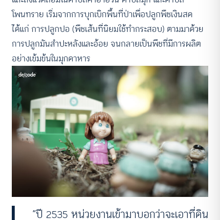
โพนทราย เริ่มจากการบุกเบิกพื้นที่ป่าเพื่อปลูกพืชเงินสด
ได้แก่ การปลูกปอ (พืชเส้นที่นิยมใช้ทำกระสอบ) ตามมาด้วย
การปลูกมันสำปะหลังและอ้อย จนกลายเป็นพืชที่มีการผลิต
อย่างเข้มข้นในมุกดาหาร
“ปี 2535 หน่วยงานเข้ามาบอกว่าจะเอาที่ดิน