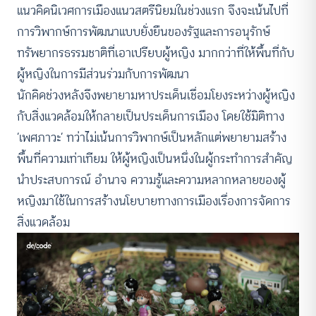
แนวคิดนิเวศการเมืองแนวสตรีนิยมในช่วงแรก จึงจะเน้นไปที่
การวิพากษ์การพัฒนาแบบยั่งยืนของรัฐและการอนุรักษ์
ทรัพยากรธรรมชาติที่เอาเปรียบผู้หญิง มากกว่าที่ให้พื้นที่กับ
ผู้หญิงในการมีส่วนร่วมกับการพัฒนา
นักคิดช่วงหลังจึงพยายามหาประเด็นเชื่อมโยงระหว่างผู้หญิง
กับสิ่งแวดล้อมให้กลายเป็นประเด็นการเมือง โดยใช้มิติทาง
‘เพศภาวะ’ ทว่าไม่เน้นการวิพากษ์เป็นหลักแต่พยายามสร้าง
พื้นที่ความเท่าเทียม ให้ผู้หญิงเป็นหนึ่งในผู้กระทำการสำคัญ
นำประสบการณ์ อำนาจ ความรู้และความหลากหลายของผู้
หญิงมาใช้ในการสร้างนโยบายทางการเมืองเรื่องการจัดการ
สิ่งแวดล้อม