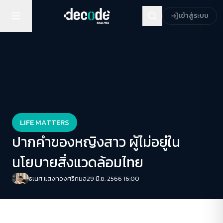
เข้าสู่ระบบ
LIFE MATTERS
ปากคำของหญิงสาว ผู้ไม่อยู่ใน
นโยบายสิ่งแวดล้อมไทย
ธเนศ แสงทองศรีกมล
29 มิ.ย. 2566 16:00