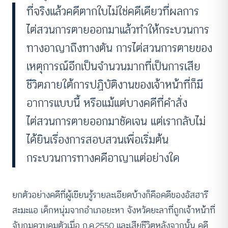
ที่จริงแล้วคดีตากใบไม่ใช่คดีเดียวที่ผลการ
ไต่สวนการตายออกมาแล้วทำให้กระบวนการ
ทางอาญาถึงทางตัน การไต่สวนการตายของ
เหตุการณ์อีกเป็นจำนวนมากที่เป็นการเสีย
ชีวิตภายใต้การปฏิบัติงานของเจ้าหน้าที่ก็มี
อาการแบบนี้ หรือแม้แต่บางคดีที่คำสั่ง
ไต่สวนการตายออกมาชัดเจน แต่เรากลับไม่
ได้ยินเรื่องการสอบสวนเพื่อเริ่มต้น
กระบวนการทางคดีอาญาแต่อย่างใด
ยกตัวอย่างคดีที่ผู้เขียนรู้รายละเอียดบ้างก็คือคดีของอัสฮารี
สะมะแอ เด็กหนุ่มจากอำเภอยะหา จังหวัดยะลาที่ถูกเจ้าหน้าที่
จับกุมควบคุมตัวเมื่อ ก.ค.2550 และเสียชีวิตหลังจากนั้น คดี