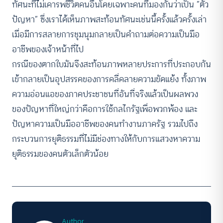
ทัศนะที่ไม่เคารพชีวิตคนอื่นโดยเฉพาะคนที่มองกันว่าเป็น “ตัว
ปัญหา” ซึ่งเราได้เห็นภาพสะท้อนทัศนะเช่นนี้ครั้งแล้วครั้งเล่า
เมื่อมีการสลายการชุมนุมกลายเป็นคำถามต่อความเป็นมือ
อาชีพของเจ้าหน้าที่ไป
กรณีของตากใบมันจึงสะท้อนภาพหลายประการที่ประกอบกัน
เข้ากลายเป็นอุปสรรคของการคลี่คลายความขัดแย้ง ทั้งภาพ
ความอ่อนแอของภาคประชาชนที่อันที่จริงแล้วเป็นผลพวง
ของปัญหาที่ใหญ่กว่าคือการใช้กลไกรัฐเพื่อพวกพ้อง และ
ปัญหาความเป็นมืออาชีพของคนทำงานภาครัฐ รวมไปถึง
กระบวนการยุติธรรมที่ไม่มีช่องทางให้กับการแสวงหาความ
ยุติธรรมของคนตัวเล็กตัวน้อย
Author