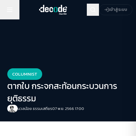
เข้าสู่ระบบ
COLUMNIST
ตากใบ กระจกสะท้อนกระบวนการ
ยุติธรรม
นวลน้อย ธรรมเสถียร
07 พ.ย. 2566 17:00