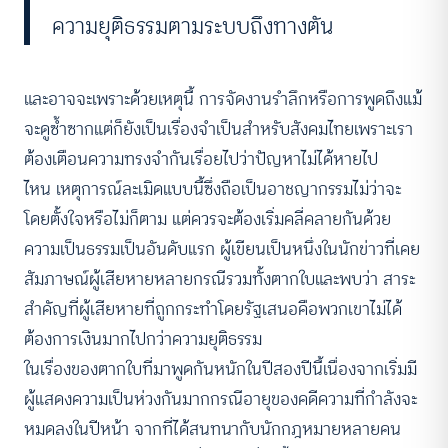
ความยุติธรรมตามระบบถึงทางตัน
และอาจจะเพราะด้วยเหตุนี้ การจัดงานรำลึกหรือการพูดถึงแม้
จะดูซ้ำซากแต่ก็ยังเป็นเรื่องจำเป็นสำหรับสังคมไทยเพราะเรา
ต้องเตือนความทรงจำกันเรื่อยไปว่าปัญหาไม่ได้หายไป
ไหน เหตุการณ์ละเมิดแบบนี้ซึ่งถือเป็นอาชญากรรมไม่ว่าจะ
โดยตั้งใจหรือไม่ก็ตาม แต่ควรจะต้องเริ่มคลี่คลายกันด้วย
ความเป็นธรรมเป็นอันดับแรก ผู้เขียนเป็นหนึ่งในนักข่าวที่เคย
สัมภาษณ์ผู้เสียหายหลายกรณีรวมทั้งตากใบและพบว่า สาระ
สำคัญที่ผู้เสียหายที่ถูกกระทำโดยรัฐเสนอคือพวกเขาไม่ได้
ต้องการเงินมากไปกว่าความยุติธรรม
ในเรื่องของตากใบที่มาพูดกันหนักในปีสองปีนี้เนื่องจากเริ่มมี
ผู้แสดงความเป็นห่วงกันมากกรณีอายุของคดีความที่กำลังจะ
หมดลงในปีหน้า จากที่ได้สนทนากับนักกฎหมายหลายคน