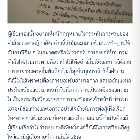
ผู้เขียนเองนั้นอยากเห็นนักกฎหมายวิเคราะห์ผลกระทบของ
คำสั่งของศาลฎีกาดังกล่าวนี้ว่ามันจะกลายเป็นบรรทัดฐานให้
กับกรณีอื่น ๆ ในอนาคตหรือไม่ว่าต่อไปการจะขอให้ทบทวน
คำสั่งไต่สวนการตายถือว่าทำไม่ได้อย่างสิ้นเชิงและการไต่สวน
การตายของศาลชั้นต้นถือเป็นที่สุดในทุกกรณี ที่ตั้งคำถาม
ดังนี้ไม่ใช่เพราะไม่ต้องการยอมรับอำนาจศาล แต่มองในแง่ผล
ประโยชน์ของประชาชนทั่วไปที่อาจกลายเป็นเหยื่อของความ
ไม่เป็นธรรมอันเนื่องมาจากการกระทำของเจ้าหน้าที่ ว่าพวก
เขาจะมีช่องทางและโอกาสอย่างไรบ้างในการต่อสู้เพื่อเรียก
ร้องหาความเป็นธรรม ช่องทางและโอกาสเช่นนี้จำเป็นต้องมี
ผู้เขียนเชื่อว่าไม่ว่าระบบจะดีเพียงใดแต่ก็ยังมีโอกาสที่จะเกิดรู
โหว่และมีผู้เสียหายที่ตกหล่นได้เสมอ