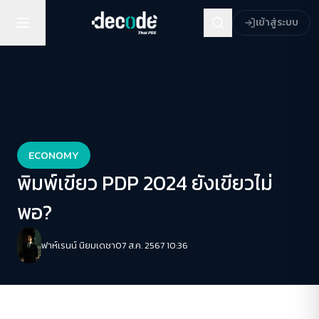
เข้าสู่ระบบ
ECONOMY
พิมพ์เขียว PDP 2024 ยังเขียวไม่
พอ?
ฟาห์เรนน์ นิยมเดชา
07 ส.ค. 2567 10:36