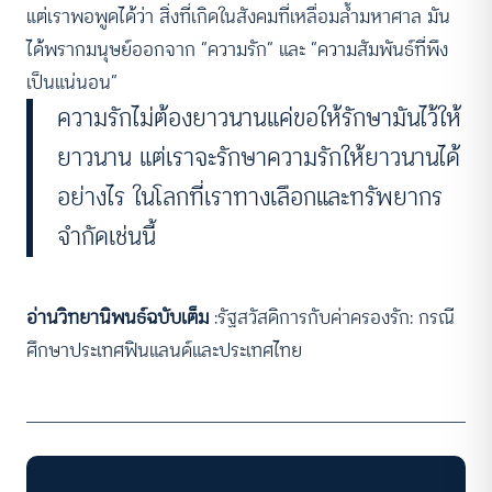
แต่เราพอพูดได้ว่า สิ่งที่เกิดในสังคมที่เหลื่อมล้ำมหาศาล มัน
ได้พรากมนุษย์ออกจาก “ความรัก” และ “ความสัมพันธ์ที่พึง
เป็นแน่นอน”
ความรักไม่ต้องยาวนานแค่ขอให้รักษามันไว้ให้
ยาวนาน แต่เราจะรักษาความรักให้ยาวนานได้
อย่างไร ในโลกที่เราทางเลือกและทรัพยากร
จำกัดเช่นนี้
อ่านวิทยานิพนธ์ฉบับเต็ม
:
รัฐสวัสดิการกับค่าครองรัก: กรณี
ศึกษาประเทศฟินแลนด์และประเทศไทย