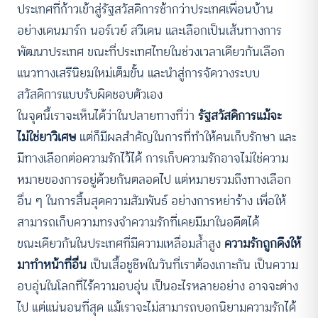
ประเทศที่ก้าวเข้าสู่รัฐสวัสดิการช้ากว่าประเทศเพื่อนบ้าน
อย่างเดนมาร์ก นอร์เวย์ สวีเดน และเลือกเป็นเส้นทางการ
พัฒนาประเทศ ขณะที่ประเทศไทยในช่วงเวลาเดียวกันเลือก
แนวทางเสรีนิยมใหม่เต็มขั้น และนำสู่การจัดวางระบบ
สวัสดิการแบบรับผิดชอบตัวเอง
ในจุดนี้เราจะเห็นได้ว่าในปลายทางที่ว่า
รัฐสวัสดิการแม้จะ
ไม่ใช่ยาวิเศษ
แต่ก็มีผลสำคัญในการที่ทำให้คนเก็บรักษา และ
มีทางเลือกต่อความรักไว้ได้ การเก็บความรักอาจไม่ใช่ความ
หมายของการอยู่ด้วยกันตลอดไป แต่หมายรวมถึงทางเลือก
อื่น ๆ ในการสิ้นสุดความสัมพันธ์ อย่างการหย่าร้าง เพื่อให้
สามารถเก็บความทรงจำความรักที่เคยมีมาในอดีตได้
ขณะเดียวกันในประเทศที่มีความเหลื่อมล้ำสูง
ความรักถูกดึงให้
มาทำหน้าที่อื่น
เป็นเสื้อชูชีพในวันที่เราต้องเกาะกัน เป็นความ
อบอุ่นในโลกที่ไร้ความอบอุ่น เป็นอะไรหลายอย่าง อาจจะต่าง
ไป แต่แน่นอนที่สุด แม้เราจะไม่สามารถบอกนิยามความรักได้