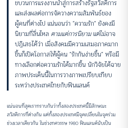
ขบวนการแรงงานนำสู่การสร้างรัฐสวัสดิการ
และส่งผลต่อการจัดวางความสัมพันธ์ของ
ผู้คนที่ต่างไป แน่นอนว่า “ความรัก” ยังคงมี
นิยามที่ลื่นไหล
ตามแต่การนิยาม
แต่ไม่อาจ
ปฏิเสธได้ว่า เมื่อสังคมมีความเสมอภาคมาก
ขึ้นก็เปิดโอกาสให้ผู้คน “รักกันง่ายขึ้น” หรือมี
ทางเลือกต่อความรักได้มากขึ้น นักวิจัยได้ฉาย
ภาพประเด็นนี้ในการวางภาพเปรียบเทียบ
ระหว่างประเทศไทยกับฟินแลนด์
แน่นอนที่สุดเราทราบกันว่าทั้งสองประเทศนี้มีลักษณะ
สวัสดิการที่ต่างกัน แต่ทั้งสองประเทศมีจุดเปลี่ยนในจุดร่วม
ช่วงเวลาเดียวกัน ในช่วงทศวรรษ 1980 ฟินแลนด์นับเป็น