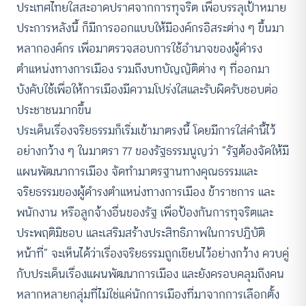
ประเทศไทยใสสะอาดปราศจากการทุจริต เพื่อบรรลุเป้าหมาย
ประการหลังนี้ ก็มีการออกแบบให้มีองค์กรอิสระต่าง ๆ ขึ้นมา
หลากองค์กร เพื่อมาตรวจสอบการใช้อำนาจของผู้ดำรง
ตำแหน่งทางการเมือง รวมถึงบทบัญญัติต่าง ๆ ที่ออกมา
บังคับใช้เพื่อให้การเมืองมีความโปร่งใสและรับผิดรับชอบต่อ
ประชาชนมากขึ้น
ประเด็นเรื่องจริยธรรมก็เริ่มเข้ามาตรงนี้ โดยมีการใส่คำนี้ไว้
อย่างกว้าง ๆ ในมาตรา 77 ของรัฐธรรมนูญว่า “รัฐต้องจัดให้มี
แผนพัฒนาการเมือง จัดทำมาตรฐานทางคุณธรรมและ
จริยธรรมของผู้ดำรงตำแหน่งทางการเมือง ข้าราชการ และ
พนักงาน หรือลูกจ้างอื่นของรัฐ เพื่อป้องกันการทุจริตและ
ประพฤติมิชอบ และเสริมสร้างประสิทธิภาพในการปฏิบัติ
หน้าที่” จะเห็นได้ว่าเรื่องจริยธรรมถูกเขียนไว้อย่างกว้าง ควบคู่
กับประเด็นเรื่องแผนพัฒนาการเมือง และยังครอบคลุมถึงคน
หลากหลายกลุ่มที่ไม่ใช่แค่นักการเมืองที่มาจากการเลือกตั้ง