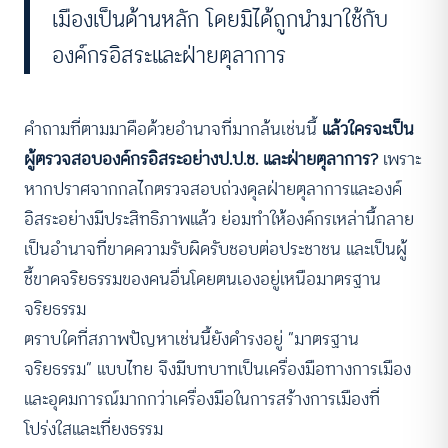
เมืองเป็นด้านหลัก โดยมิได้ถูกนำมาใช้กับ
องค์กรอิสระและฝ่ายตุลาการ
คำถามที่ตามมาคือด้วยอำนาจที่มากล้นเช่นนี้
แล้วใครจะเป็น
ผู้ตรวจสอบองค์กรอิสระอย่างป.ป.ช. และฝ่ายตุลาการ?
เพราะ
หากปราศจากกลไกตรวจสอบถ่วงดุลฝ่ายตุลาการและองค์
อิสระอย่างมีประสิทธิภาพแล้ว ย่อมทำให้องค์กรเหล่านี้กลาย
เป็นอำนาจที่ขาดความรับผิดรับชอบต่อประชาชน และเป็นผู้
ชี้ขาดจริยธรรมของคนอื่นโดยตนเองอยู่เหนือมาตรฐาน
จริยธรรม
ตราบใดที่สภาพปัญหาเช่นนี้ยังดำรงอยู่ “มาตรฐาน
จริยธรรม” แบบไทย จึงมีบทบาทเป็นเครื่องมือทางการเมือง
และอุดมการณ์มากกว่าเครื่องมือในการสร้างการเมืองที่
โปร่งใสและเที่ยงธรรม