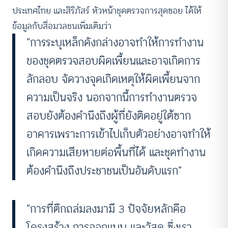
ประเทศไทย และสิริภัสร์ หัวหน้าชุดตรวจการสุดซอย ได้ให้
ข้อมูลกับสื่อมวลชนเพิ่มเติมว่า
“การระบุเหล็กดังกล่างอาจทำให้การทำงาน
ของชุดตรวจสอบผิดเพี้ยนและอาจเกิดการ
ลักลอบ จัดวางจุดเกิดเหตุให้ผิดเพี้ยนจาก
ความเป็นจริง นอกจากนี้การทำงานตรวจ
สอบยังต้องคำนึงถึงผู้ที่ยังติดอยู่ใต้ซาก
อาคารเพราะการเข้าไปเก็บตัวอย่างอาจทำให้
เกิดความเสียหายต่อพื้นที่ได้ และชุดทำงาน
ต้องคำนึงถึงประชาชนเป็นอันดับแรก”
“การที่ตึกถล่มลงมามี 3 ปัจจัยหลักคือ
โครงสร้าง การออกแบบ และวัสดุ ซึ่งเรา