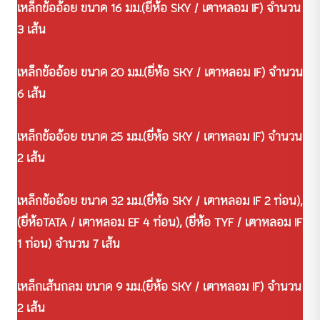
⁣เหล็กข้ออ้อย ขนาด 16 มม.⁣(ยี่ห้อ SKY / เตาหลอม IF) จำนวน
3 เส้น⁣
⁣เหล็กข้ออ้อย ขนาด 20 มม.⁣(ยี่ห้อ SKY / เตาหลอม IF) จำนวน
6 เส้น⁣
⁣เหล็กข้ออ้อย ขนาด 25 มม.⁣(ยี่ห้อ SKY / เตาหลอม IF) จำนวน
2 เส้น⁣
⁣เหล็กข้ออ้อย ขนาด 32 มม.⁣(ยี่ห้อ SKY / เตาหลอม IF 2 ท่อน),
(ยี่ห้อTATA / เตาหลอม EF 4 ท่อน), (ยี่ห้อ TYF / เตาหลอม IF
1 ท่อน) จำนวน 7 เส้น⁣
⁣เหล็กเส้นกลม ขนาด 9 มม.⁣(ยี่ห้อ SKY / เตาหลอม IF) จำนวน
2 เส้น⁣